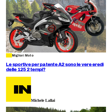
Migliori Moto
Le sportive per patente A2 sono le vere eredi
delle 125 2 tempi?
Michele Lallai