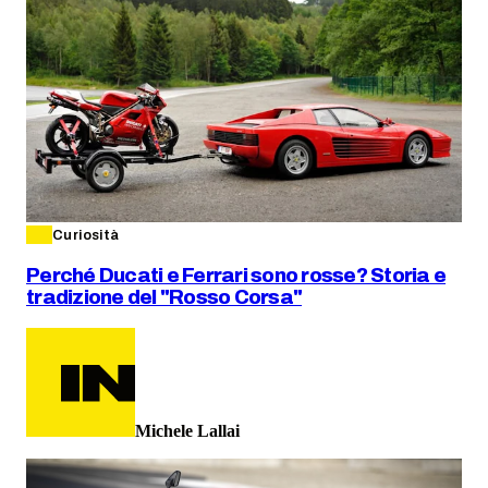
Curiosità
Perché Ducati e Ferrari sono rosse? Storia e
tradizione del "Rosso Corsa"
Michele Lallai