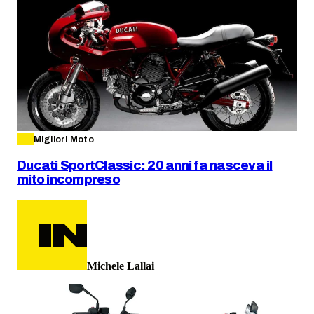
Migliori Moto
Ducati SportClassic: 20 anni fa nasceva il
mito incompreso
Michele Lallai