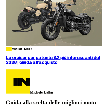
Migliori Moto
Le cruiser per patente A2 più interessanti del
2026 | Guida all'acquisto
Michele Lallai
Guida alla scelta delle migliori moto