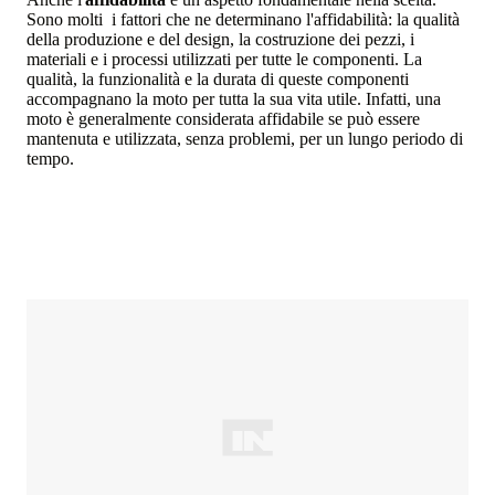
Sono molti i fattori che ne determinano l'affidabilità: la qualità
della produzione e del design, la costruzione dei pezzi, i
materiali e i processi utilizzati per tutte le componenti. La
qualità, la funzionalità e la durata di queste componenti
accompagnano la moto per tutta la sua vita utile. Infatti, una
moto è generalmente considerata affidabile se può essere
mantenuta e utilizzata, senza problemi, per un lungo periodo di
tempo.