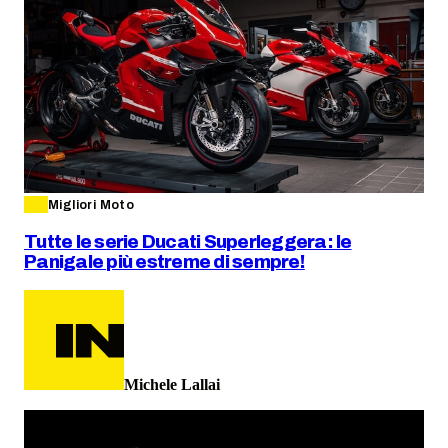
Migliori Moto
Tutte le serie Ducati Superleggera: le
Panigale più estreme di sempre!
Michele Lallai