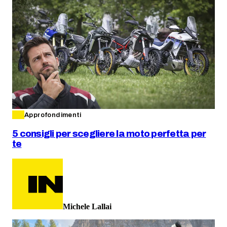
Approfondimenti
5 consigli per scegliere la moto perfetta per
te
Michele Lallai