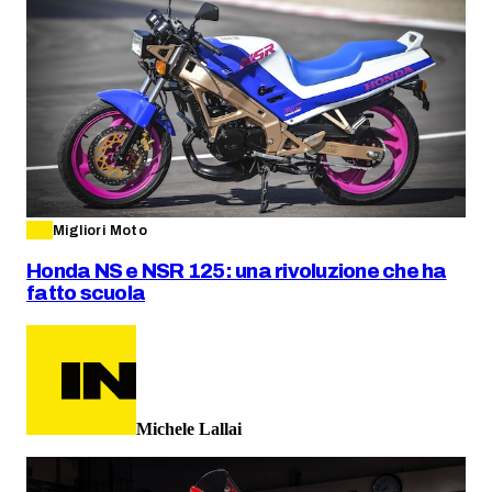
Migliori Moto
Honda NS e NSR 125: una rivoluzione che ha
fatto scuola
Michele Lallai