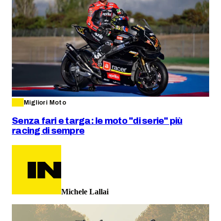
Migliori Moto
Senza fari e targa: le moto "di serie" più
racing di sempre
Michele Lallai