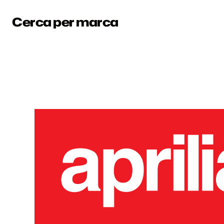
Cerca per marca