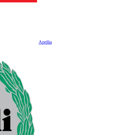
Aprilia