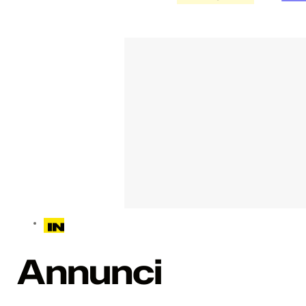
Annunci