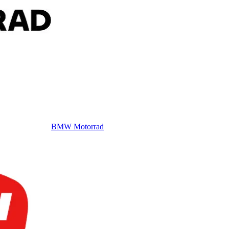
BMW Motorrad