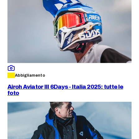
Abbigliamento
Airoh Aviator III 6Days - Italia 2025: tutte le
foto