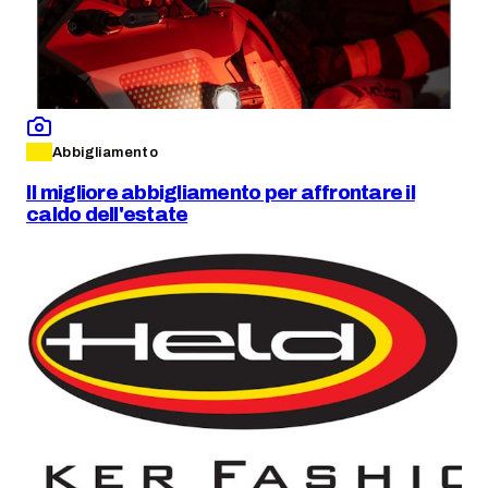
Abbigliamento
Il migliore abbigliamento per affrontare il
caldo dell'estate