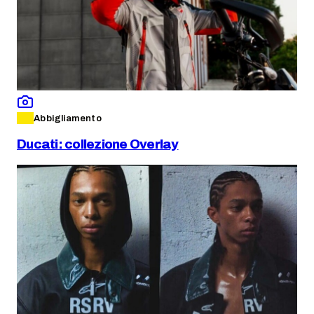
Abbigliamento
Ducati: collezione Overlay