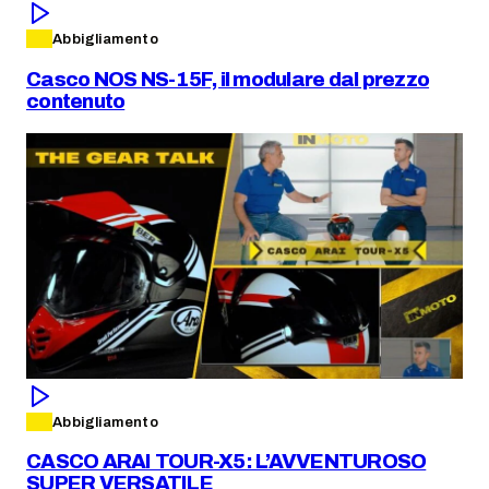
Abbigliamento
Casco NOS NS-15F, il modulare dal prezzo
contenuto
Abbigliamento
CASCO ARAI TOUR-X5: L’AVVENTUROSO
SUPER VERSATILE