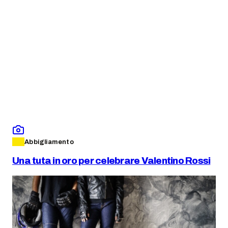
Abbigliamento
Una tuta in oro per celebrare Valentino Rossi