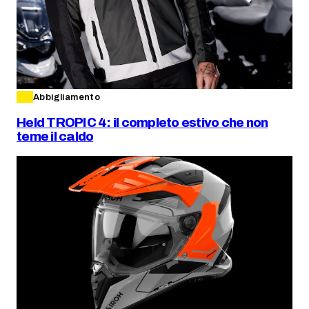
Abbigliamento
Held TROPIC 4: il completo estivo che non
teme il caldo