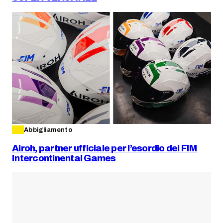
Abbigliamento
Airoh, partner ufficiale per l’esordio dei FIM
Intercontinental Games