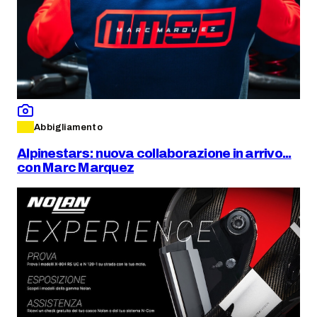
Abbigliamento
Alpinestars: nuova collaborazione in arrivo...
con Marc Marquez