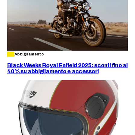
Abbigliamento
Black Weeks Royal Enfield 2025: sconti fino al
40% su abbigliamento e accessori