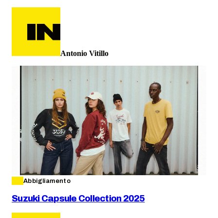
Antonio Vitillo
Abbigliamento
Suzuki Capsule Collection 2025