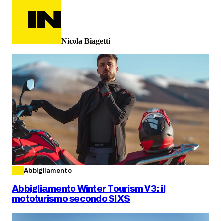
Nicola Biagetti
Abbigliamento
Abbigliamento Winter Tourism V3: il
mototurismo secondo SIXS