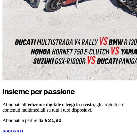
Insieme per passione
Abbonati all’
edizione digitale
e
leggi la rivista
, gli arretrati e i
contenuti multimediali su tutti i tuoi dispositivi.
Abbonati a partire da
€
21
,
90
ABBONATI