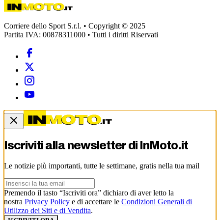
Corriere dello Sport S.r.l. • Copyright © 2025
Partita IVA: 00878311000 • Tutti i diritti Riservati
Iscriviti alla newsletter di
InMoto.it
Le notizie più importanti, tutte le settimane, gratis nella tua mail
Premendo il tasto “Iscriviti ora” dichiaro di aver letto la
nostra
Privacy Policy
e di accettare le
Condizioni Generali di
Utilizzo dei Siti e di Vendita
.