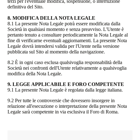
terzi per l'eventuale modifica, sospensione, o interruzione
definitiva del Sito.
8. MODIFICA DELLA NOTA LEGALE
8.1 La presente Nota Legale potrà essere modificata dalla
Società in qualsiasi momento e senza preavviso. L'Utente è
pertanto tenuto a consultare periodicamente la Nota Legale al
fine di verificarne eventuali aggiornamenti. La presente Nota
Legale dovrà intendersi valida per l'Utente nella versione
pubblicata sul Sito al momento della navigazione.
8.2 È in ogni caso esclusa qualsivoglia responsabilità della
Società nei confronti dell'Utente relativamente a qualsivoglia
modifica della Nota Legale.
9. LEGGE APPLICABILE E FORO COMPETENTE
9.1 La presente Nota Legale è regolata dalla legge italiana.
9.2 Per tutte le controversie che dovessero insorgere in
relazione all'esecuzione o interpretazione della presente Nota
Legale sarà competente in via esclusiva il Foro di Roma.