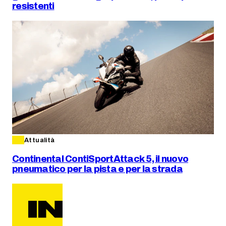
resistenti
Attualità
Continental ContiSportAttack 5, il nuovo
pneumatico per la pista e per la strada