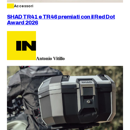
Accessori
SHAD TR41 e TR46 premiati con il Red Dot
Award 2026
Antonio Vitillo