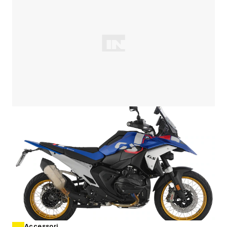
Accessori