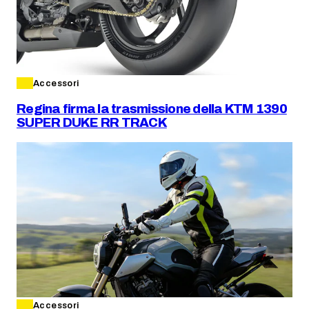
Accessori
Regina firma la trasmissione della KTM 1390
SUPER DUKE RR TRACK
Accessori