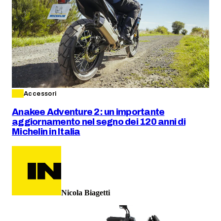
Accessori
Anakee Adventure 2: un importante
aggiornamento nel segno dei 120 anni di
Michelin in Italia
Nicola Biagetti