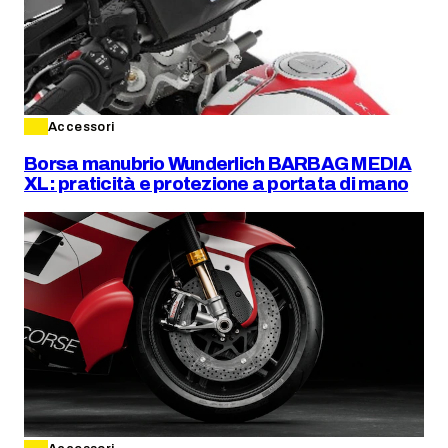
Accessori
Borsa manubrio Wunderlich BARBAG MEDIA
XL: praticità e protezione a portata di mano