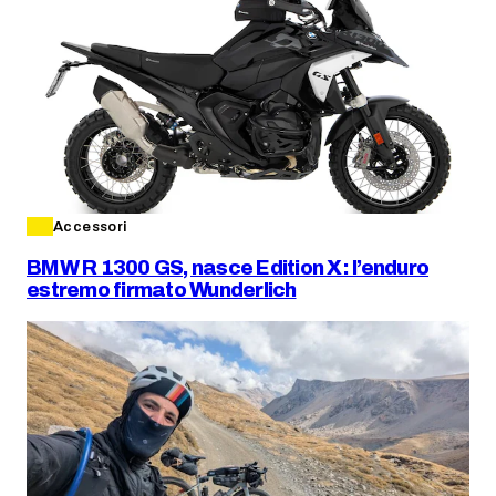
Accessori
BMW R 1300 GS, nasce Edition X: l’enduro
estremo firmato Wunderlich