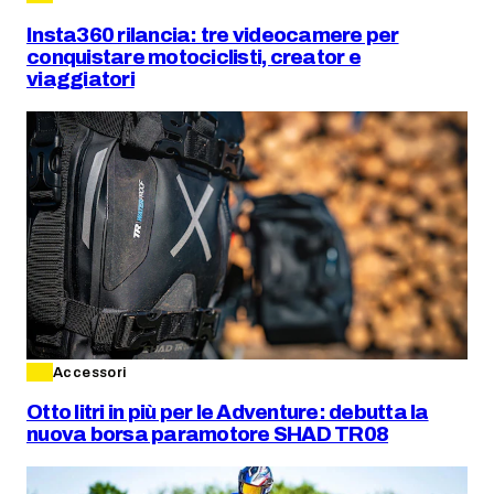
Insta360 rilancia: tre videocamere per
conquistare motociclisti, creator e
viaggiatori
Accessori
Otto litri in più per le Adventure: debutta la
nuova borsa paramotore SHAD TR08