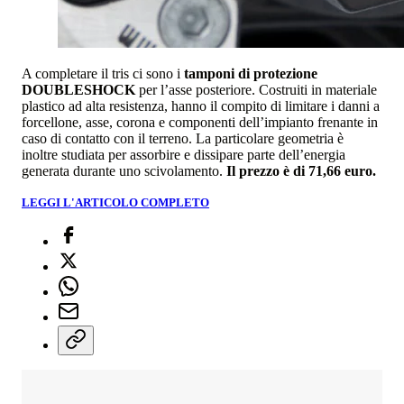
A completare il tris ci sono i
tamponi di protezione
DOUBLESHOCK
per l’asse posteriore. Costruiti in materiale
plastico ad alta resistenza, hanno il compito di limitare i danni a
forcellone, asse, corona e componenti dell’impianto frenante in
caso di contatto con il terreno. La particolare geometria è
inoltre studiata per assorbire e dissipare parte dell’energia
generata durante uno scivolamento.
Il prezzo è di 71,66 euro.
LEGGI L'ARTICOLO COMPLETO