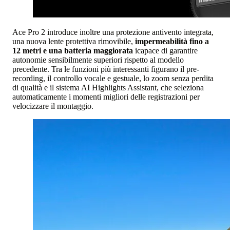
Ace Pro 2 introduce inoltre una protezione antivento integrata,
una nuova lente protettiva rimovibile,
impermeabilità fino a
12 metri e una batteria maggiorata
icapace di garantire
autonomie sensibilmente superiori rispetto al modello
precedente. Tra le funzioni più interessanti figurano il pre-
recording, il controllo vocale e gestuale, lo zoom senza perdita
di qualità e il sistema AI Highlights Assistant, che seleziona
automaticamente i momenti migliori delle registrazioni per
velocizzare il montaggio.