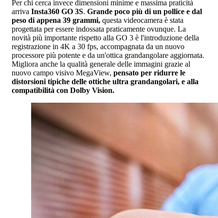
Per chi cerca invece dimensioni minime e massima praticità
arriva
Insta360 GO 3S
.
Grande poco più di un pollice e dal
peso di appena 39 grammi,
questa videocamera è stata
progettata per essere indossata praticamente ovunque. La
novità più importante rispetto alla GO 3 è l'introduzione della
registrazione in 4K a 30 fps, accompagnata da un nuovo
processore più potente e da un'ottica grandangolare aggiornata.
Migliora anche la qualità generale delle immagini grazie al
nuovo campo visivo MegaView,
pensato per ridurre le
distorsioni tipiche delle ottiche ultra grandangolari, e alla
compatibilità con Dolby Vision.