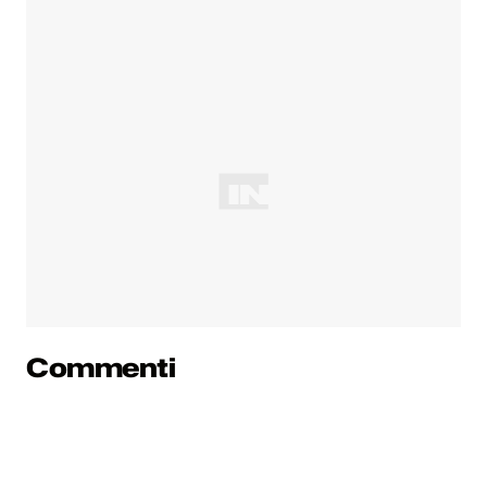
Commenti