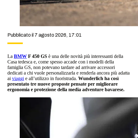
Pubblicato il 7 agosto 2026, 17:01
La
BMW
F 450 GS
è una delle novità più interessanti della
Casa tedesca e, come spesso accade con i modelli della
famiglia GS, non potevano tardare ad arrivare accessori
dedicati a chi vuole personalizzarla e renderla ancora più adatta
ai
viaggi
e all’utilizzo in fuoristrada.
Wunderlich ha così
presentato tre nuove proposte pensate per migliorare
ergonomia e protezione della media adventure bavarese.