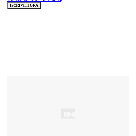
ISCRIVITI ORA