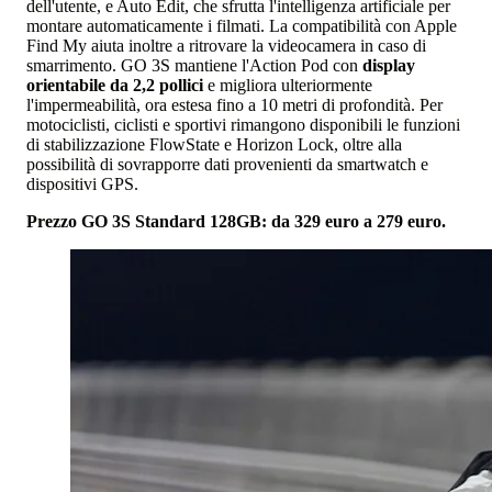
dell'utente, e Auto Edit, che sfrutta l'intelligenza artificiale per
montare automaticamente i filmati. La compatibilità con Apple
Find My aiuta inoltre a ritrovare la videocamera in caso di
smarrimento. GO 3S mantiene l'Action Pod con
display
orientabile da 2,2 pollici
e migliora ulteriormente
l'impermeabilità, ora estesa fino a 10 metri di profondità. Per
motociclisti, ciclisti e sportivi rimangono disponibili le funzioni
di stabilizzazione FlowState e Horizon Lock, oltre alla
possibilità di sovrapporre dati provenienti da smartwatch e
dispositivi GPS.
Prezzo
GO 3S Standard 128GB: da 329 euro a 279 euro.