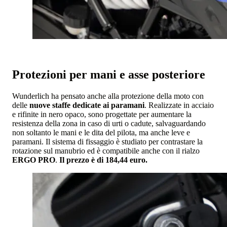
Protezioni per mani e asse posteriore
Wunderlich ha pensato anche alla protezione della moto con
delle
nuove staffe dedicate ai paramani
. Realizzate in acciaio
e rifinite in nero opaco, sono progettate per aumentare la
resistenza della zona in caso di urti o cadute, salvaguardando
non soltanto le mani e le dita del pilota, ma anche leve e
paramani. Il sistema di fissaggio è studiato per contrastare la
rotazione sul manubrio ed è compatibile anche con il rialzo
ERGO PRO
.
Il prezzo è di 184,44 euro.