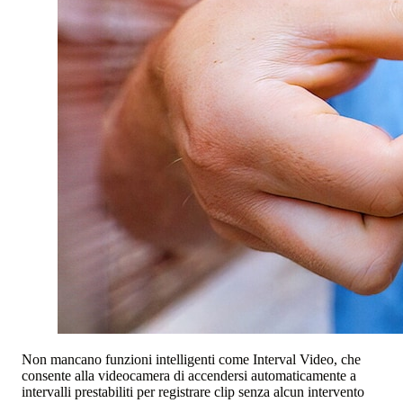
Non mancano funzioni intelligenti come Interval Video, che
consente alla videocamera di accendersi automaticamente a
intervalli prestabiliti per registrare clip senza alcun intervento