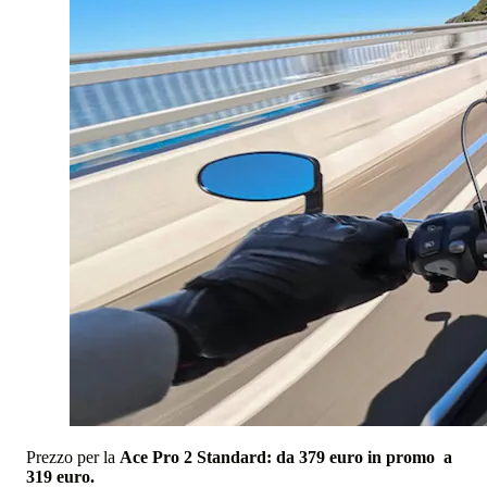
Prezzo per la
Ace Pro 2 Standard: da 379 euro in promo a
319 euro.