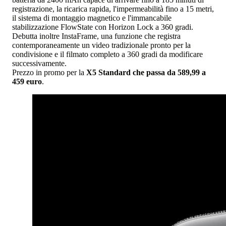
registrazione, la ricarica rapida, l'impermeabilità fino a 15 metri,
il sistema di montaggio magnetico e l'immancabile
stabilizzazione FlowState con Horizon Lock a 360 gradi.
Debutta inoltre InstaFrame, una funzione che registra
contemporaneamente un video tradizionale pronto per la
condivisione e il filmato completo a 360 gradi da modificare
successivamente.
Prezzo in promo per la
X5 Standard che passa da 589,99 a
459 euro
.