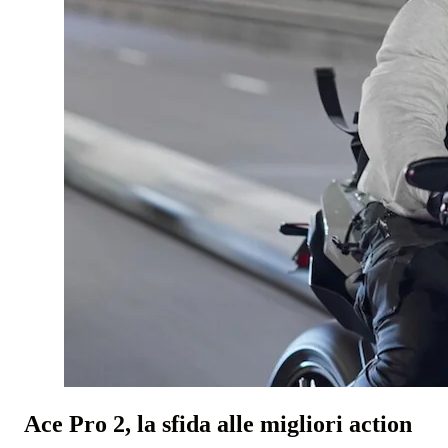
Ace Pro 2, la sfida alle migliori action