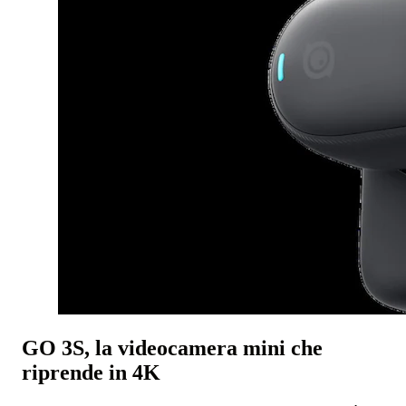
GO 3S, la videocamera mini che
riprende in 4K