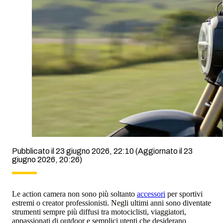
Pubblicato il 23 giugno 2026, 22:10
(Aggiornato il 23
giugno 2026, 20:26)
Le action camera non sono più soltanto
accessori
per sportivi
estremi o creator professionisti. Negli ultimi anni sono diventate
strumenti sempre più diffusi tra motociclisti, viaggiatori,
appassionati di outdoor e semplici utenti che desiderano