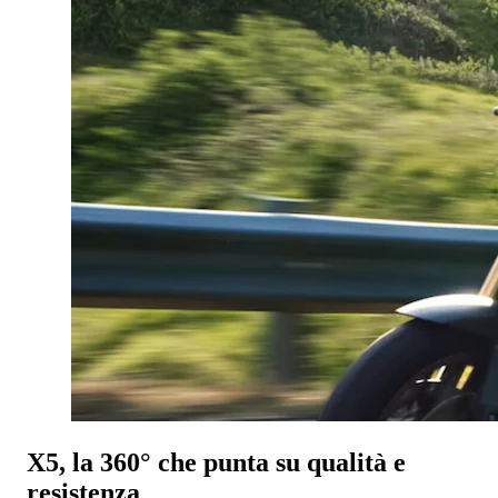
X5, la 360° che punta su qualità e
resistenza