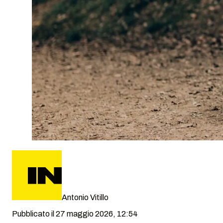
Antonio Vitillo
Pubblicato il 27 maggio 2026, 12:54