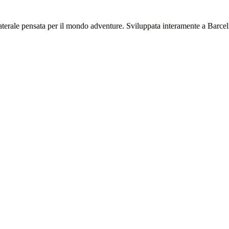
 laterale pensata per il mondo adventure. Sviluppata interamente a Barcel