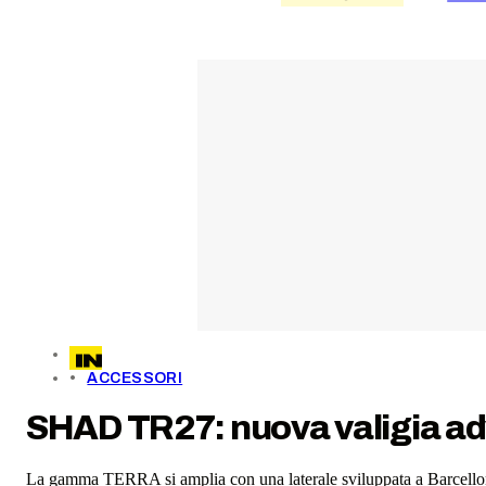
ACCESSORI
SHAD TR27: nuova valigia ad
La gamma TERRA si amplia con una laterale sviluppata a Barcellona