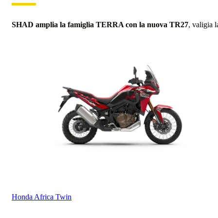
SHAD amplia la famiglia TERRA con la nuova TR27
, valigia
Honda
Africa Twin