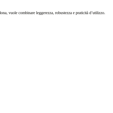
lona, vuole combinare leggerezza, robustezza e praticità d’utilizzo.