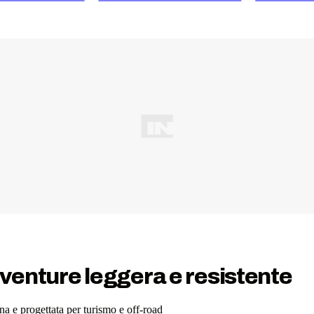
venture leggera e resistente
 e progettata per turismo e off-road