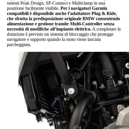
sistemi Peak Design, SP-Connect e Multiclamp in una
posizione facilmente visibile.
Per i navigatori Garmin
compatibili è disponibile anche l’adattatore Plug & Ride,
che sfrutta la predisposizione originale BMW consentendo
alimentazione e gestione tramite Multi-Controller senza
necessità di modifiche all’impianto elettrico.
A completare la
dotazione è previsto un sistema di bloccaggio che protegge
navigatore e supporto quando la moto viene lasciata
parcheggiata.