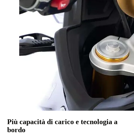
Più capacità di carico e tecnologia a
bordo