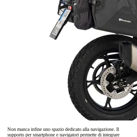
Non manca infine uno spazio dedicato alla navigazione. Il
supporto per smartphone e navigatori permette di integrare