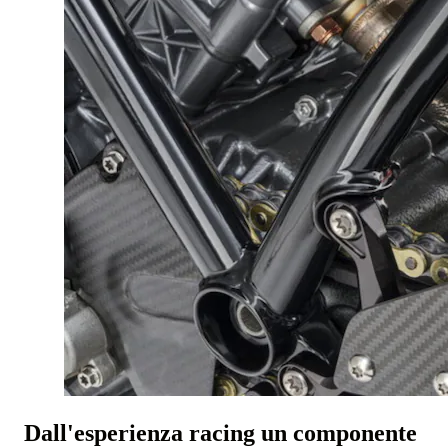
Dall'esperienza racing un componente