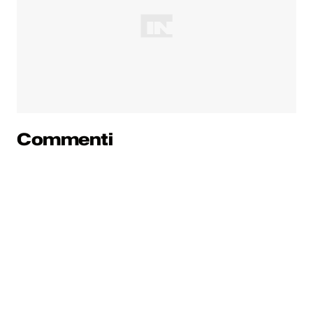
Commenti