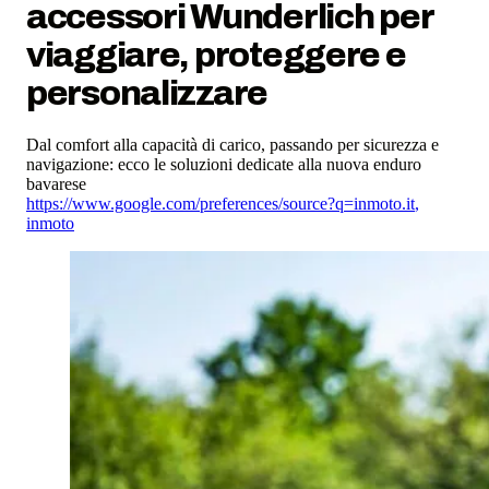
accessori Wunderlich per
viaggiare, proteggere e
personalizzare
Dal comfort alla capacità di carico, passando per sicurezza e
navigazione: ecco le soluzioni dedicate alla nuova enduro
bavarese
https://www.google.com/preferences/source?q=inmoto.it
,
inmoto