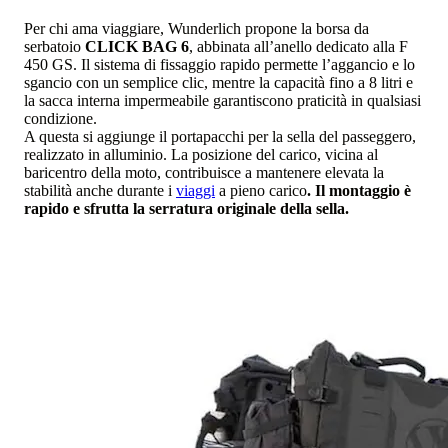
Per chi ama viaggiare, Wunderlich propone la borsa da
serbatoio
CLICK BAG 6
, abbinata all’anello dedicato alla F
450 GS. Il sistema di fissaggio rapido permette l’aggancio e lo
sgancio con un semplice clic, mentre la capacità fino a 8 litri e
la sacca interna impermeabile garantiscono praticità in qualsiasi
condizione.
A questa si aggiunge il portapacchi per la sella del passeggero,
realizzato in alluminio. La posizione del carico, vicina al
baricentro della moto, contribuisce a mantenere elevata la
stabilità anche durante i
viaggi
a pieno carico
. Il montaggio è
rapido e sfrutta la serratura originale della sella.