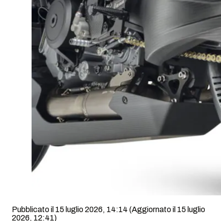
Pubblicato il 15 luglio 2026, 14:14
(Aggiornato il 15 luglio
2026, 12:41)