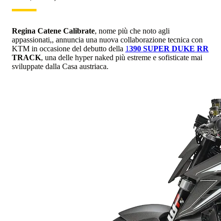
Regina Catene Calibrate
, nome più che noto agli
appassionati,, annuncia una nuova collaborazione tecnica con
KTM in occasione del debutto della
1
390 SUPER DUKE RR
TRACK
, una delle hyper naked più estreme e sofisticate mai
sviluppate dalla Casa austriaca.