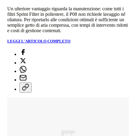
Un ulteriore vantaggio riguarda la manutenzione: come tutti i
filtri Sprint Filter in poliestere, il P08 non richiede lavaggio né
oliatura. Per riportarlo alle condizioni ottimali è sufficiente un
semplice getto di aria compressa, con tempi di intervento ridotti
e costi di gestione contenuti.
LEGGI L'ARTICOLO COMPLETO