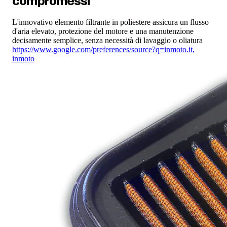
compromessi
L'innovativo elemento filtrante in poliestere assicura un flusso
d'aria elevato, protezione del motore e una manutenzione
decisamente semplice, senza necessità di lavaggio o oliatura
https://www.google.com/preferences/source?q=inmoto.it
,
inmoto