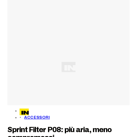
ACCESSORI
Sprint Filter P08: più aria, meno