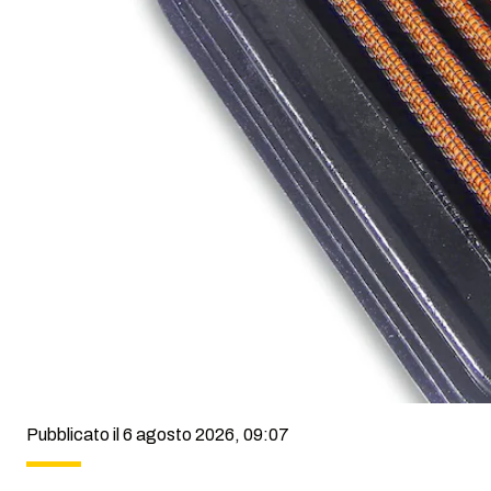
Pubblicato il 6 agosto 2026, 09:07