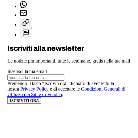
Iscriviti alla newsletter
Le notizie più importanti, tutte le settimane, gratis nella tua mail
Inserisci la tua email
Premendo il tasto “Iscriviti ora” dichiaro di aver letto la
nostra
Privacy Policy
e di accettare le
Condizioni Generali di
Utilizzo dei Siti e di Vendita
.
ISCRIVITI ORA