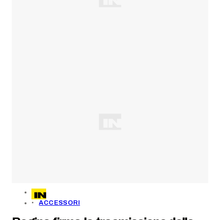
ACCESSORI