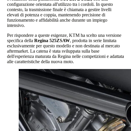
configurazione orientata all'utilizzo tra i cordoli. In questo
contesto, la trasmissione finale è chiamata a gestire livelli
elevati di potenza e coppia, mantenendo precisione di
funzionamento e affidabilità anche durante un impiego
intensivo.
Per rispondere a queste esigenze, KTM ha scelto una versione
specifica della
Regina 525ZSAW
, prodotta in serie limitata
esclusivamente per questo modello e non destinata al mercato
aftermarket. La catena è stata sviluppata sulla base
dell'esperienza maturata da Regina nelle competizioni e adattata
alle caratteristiche della nuova moto.