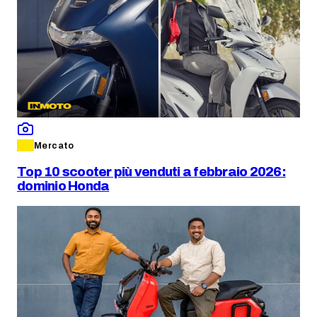
Mercato
Top 10 scooter più venduti a febbraio 2026:
dominio Honda