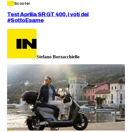
Scooter
Test Aprilia SR GT 400, i voti del
#SottoEsame
Stefano Borzacchiello