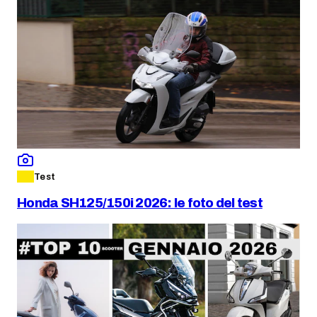
Test
Honda SH125/150i 2026: le foto del test