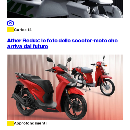
Curiosità
Ather Redux: le foto dello scooter-moto che
arriva dal futuro
Approfondimenti