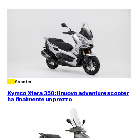
Scooter
Kymco Xtera 350: il nuovo adventure scooter
ha finalmente un prezzo