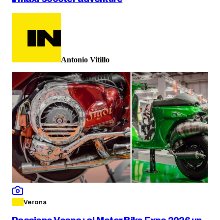
Antonio Vitillo
Verona