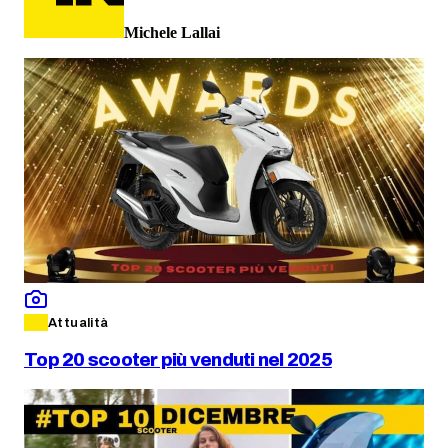
Michele Lallai
Attualità
Top 20 scooter più venduti nel 2025