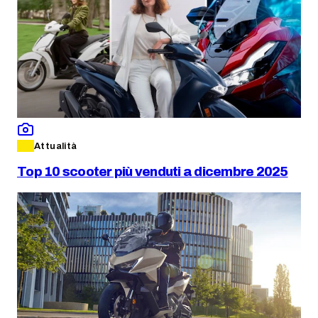
Attualità
Top 10 scooter più venduti a dicembre 2025