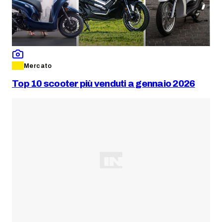
Mercato
Top 10 scooter più venduti a gennaio 2026