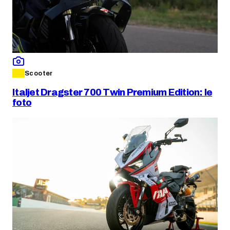
Scooter
Italjet Dragster 700 Twin Premium Edition: le
foto