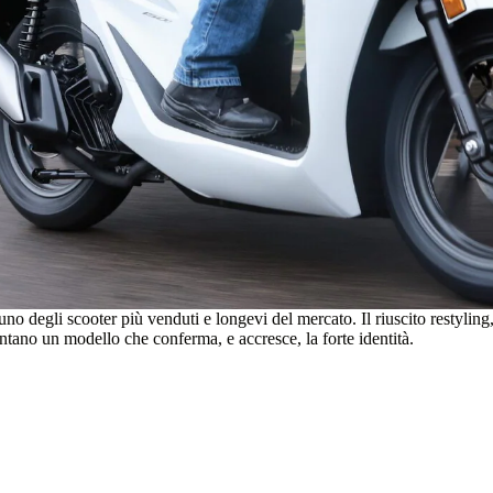
degli scooter più venduti e longevi del mercato. Il riuscito restyling,
ntano un modello che conferma, e accresce, la forte identità.