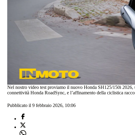
Nel nostro video test proviamo il nuovo Honda SH125/150i 2026, uno 
connettività Honda RoadSync, e l’affinamento della ciclistica racco
Pubblicato il 9 febbraio 2026, 10:06