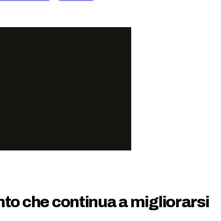
to che continua a migliorarsi