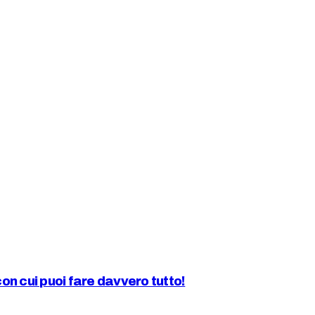
n cui puoi fare davvero tutto!