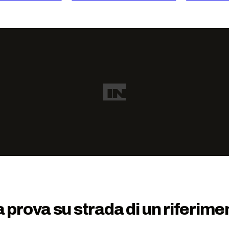
rova su strada di un riferimen