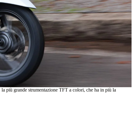
 la più grande strumentazione TFT a colori, che ha in più la