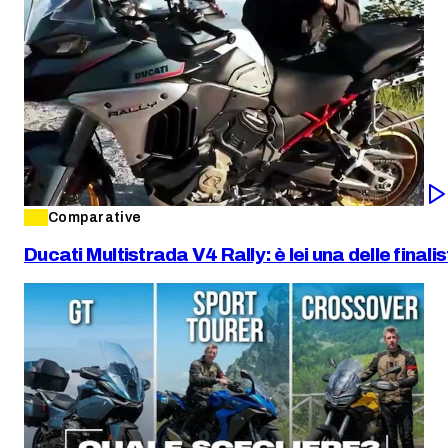
Comparative
Ducati Multistrada V4 Rally: è lei una delle final