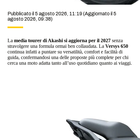
Pubblicato il 5 agosto 2026, 11:19
(Aggiornato il 5
agosto 2026, 09:38)
La
media tourer di Akashi si aggiorna per il 2027
senza
stravolgere una formula ormai ben collaudata. La
Versys 650
continua infatti a puntare su versatilità, comfort e facilità di
guida, confermandosi una delle proposte più complete per chi
cerca una moto adatta tanto all’uso quotidiano quanto ai viaggi.