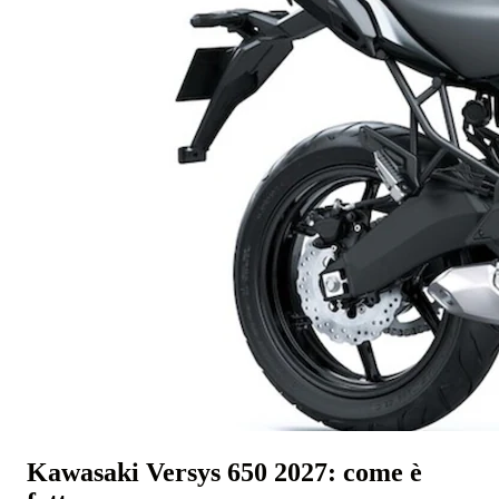
Kawasaki Versys 650 2027: come è