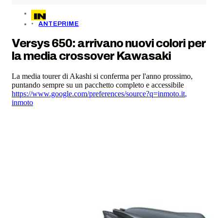
ANTEPRIME
Versys 650: arrivano nuovi colori per
la media crossover Kawasaki
La media tourer di Akashi si conferma per l'anno prossimo,
puntando sempre su un pacchetto completo e accessibile
https://www.google.com/preferences/source?q=inmoto.it
,
inmoto