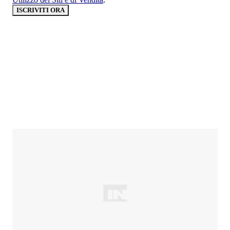
ISCRIVITI ORA