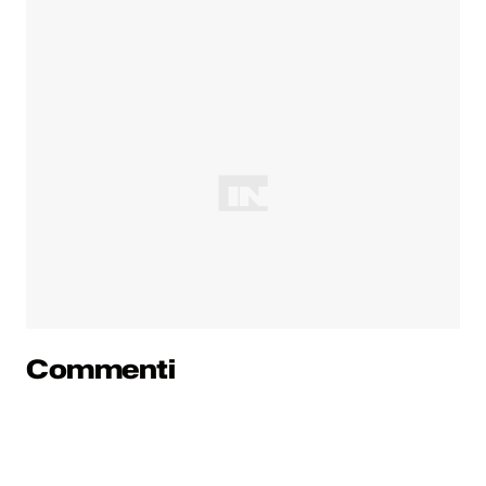
Commenti