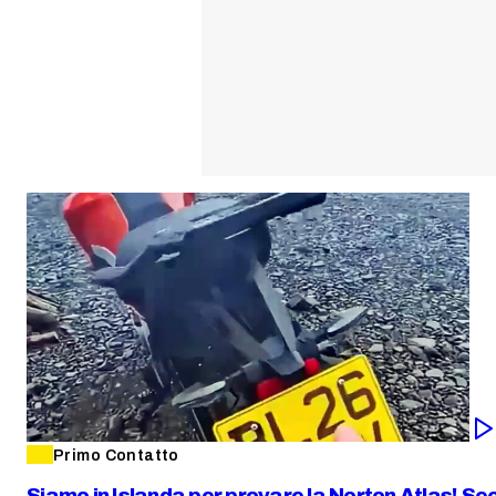
Primo Contatto