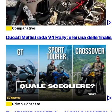
Comparative
Ducati Multistrada V4 Rally: è lei una delle final
Primo Contatto