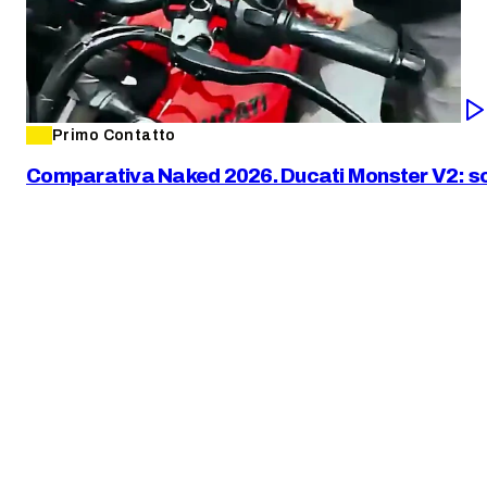
Primo Contatto
Comparativa Naked 2026. Ducati Monster V2: sco