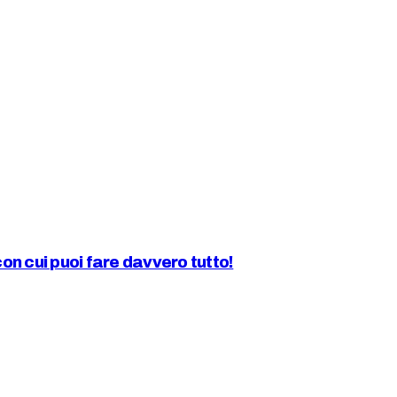
n cui puoi fare davvero tutto!