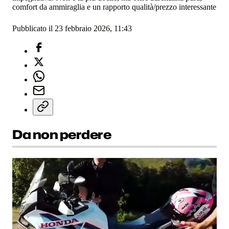
comfort da ammiraglia e un rapporto qualità/prezzo interessante
Pubblicato il 23 febbraio 2026, 11:43
Da non perdere