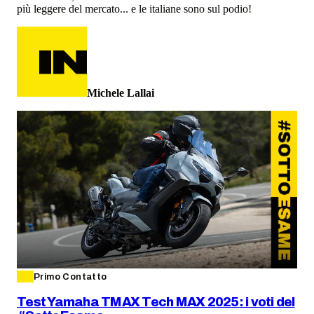
più leggere del mercato... e le italiane sono sul podio!
Michele Lallai
Primo Contatto
Test Yamaha TMAX Tech MAX 2025: i voti del