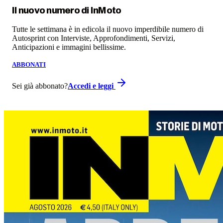
Il nuovo numero di
InMoto
Tutte le settimana è in edicola il nuovo imperdibile numero di
Autosprint con Interviste, Approfondimenti, Servizi,
Anticipazioni e immagini bellissime.
ABBONATI
Sei già abbonato?
Accedi e leggi