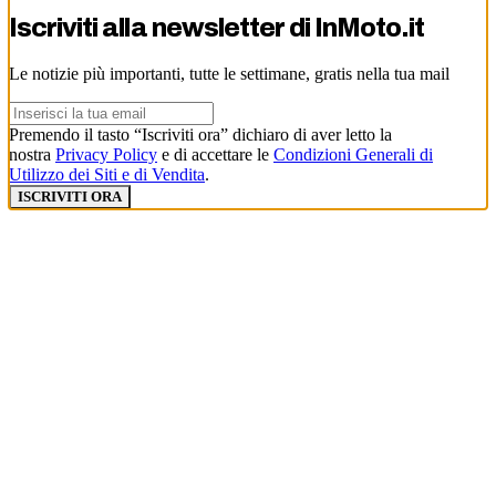
Iscriviti alla newsletter di
InMoto.it
Le notizie più importanti, tutte le settimane, gratis nella tua mail
Premendo il tasto “Iscriviti ora” dichiaro di aver letto la
nostra
Privacy Policy
e di accettare le
Condizioni Generali di
Utilizzo dei Siti e di Vendita
.
ISCRIVITI ORA