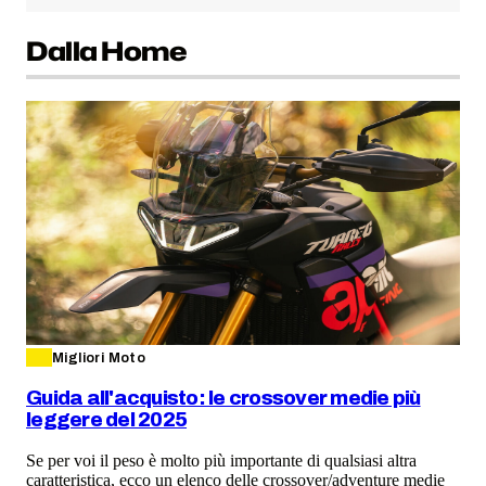
Dalla Home
Migliori Moto
Guida all'acquisto: le crossover medie più
leggere del 2025
Se per voi il peso è molto più importante di qualsiasi altra
caratteristica, ecco un elenco delle crossover/adventure medie