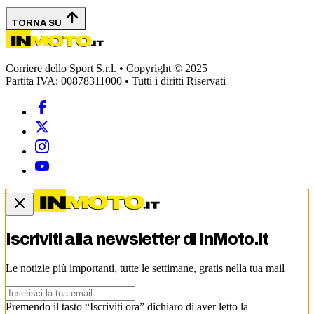
TORNA SU
Corriere dello Sport S.r.l. • Copyright © 2025
Partita IVA: 00878311000 • Tutti i diritti Riservati
Iscriviti alla newsletter di
InMoto.it
Le notizie più importanti, tutte le settimane, gratis nella tua mail
Premendo il tasto “Iscriviti ora” dichiaro di aver letto la