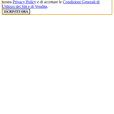
nostra
Privacy Policy
e di accettare le
Condizioni Generali di
Utilizzo dei Siti e di Vendita
.
ISCRIVITI ORA