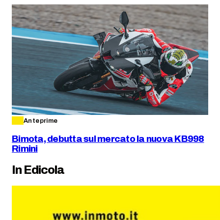
Anteprime
Bimota, debutta sul mercato la nuova KB998
Rimini
In Edicola