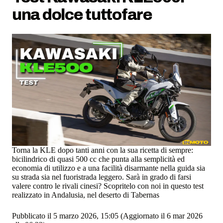
una dolce tuttofare
Torna la KLE dopo tanti anni con la sua ricetta di sempre:
bicilindrico di quasi 500 cc che punta alla semplicità ed
economia di utilizzo e a una facilità disarmante nella guida sia
su strada sia nel fuoristrada leggero. Sarà in grado di farsi
valere contro le rivali cinesi? Scopritelo con noi in questo test
realizzato in Andalusia, nel deserto di Tabernas
Pubblicato il 5 marzo 2026, 15:05
(Aggiornato il 6 mar 2026