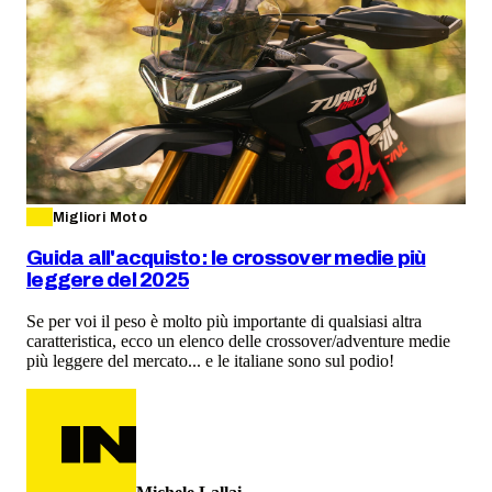
Migliori Moto
Guida all'acquisto: le crossover medie più
leggere del 2025
Se per voi il peso è molto più importante di qualsiasi altra
caratteristica, ecco un elenco delle crossover/adventure medie
più leggere del mercato... e le italiane sono sul podio!