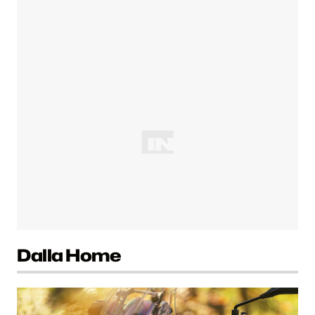
Dalla Home