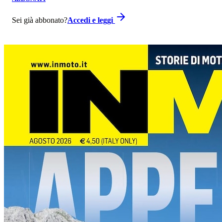
Sei già abbonato?
Accedi e leggi