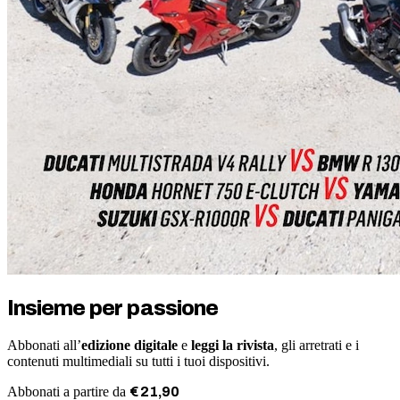
Insieme per passione
Abbonati all’
edizione digitale
e
leggi la rivista
, gli arretrati e i
contenuti multimediali su tutti i tuoi dispositivi.
Abbonati a partire da
€
21
,
90