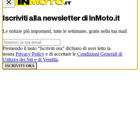
Iscriviti alla newsletter di
InMoto.it
Le notizie più importanti, tutte le settimane, gratis nella tua mail
Premendo il tasto “Iscriviti ora” dichiaro di aver letto la
nostra
Privacy Policy
e di accettare le
Condizioni Generali di
Utilizzo dei Siti e di Vendita
.
ISCRIVITI ORA