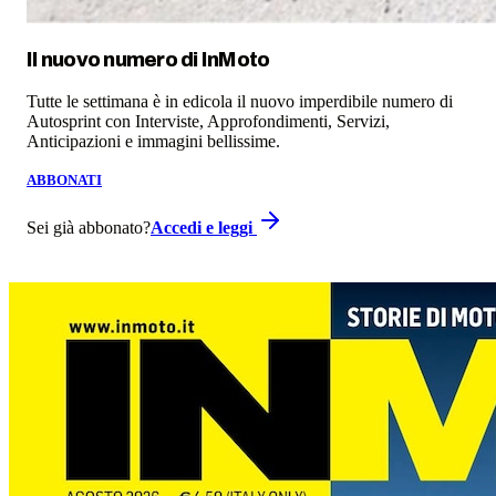
Il nuovo numero di
InMoto
Tutte le settimana è in edicola il nuovo imperdibile numero di
Autosprint con Interviste, Approfondimenti, Servizi,
Anticipazioni e immagini bellissime.
ABBONATI
Sei già abbonato?
Accedi e leggi