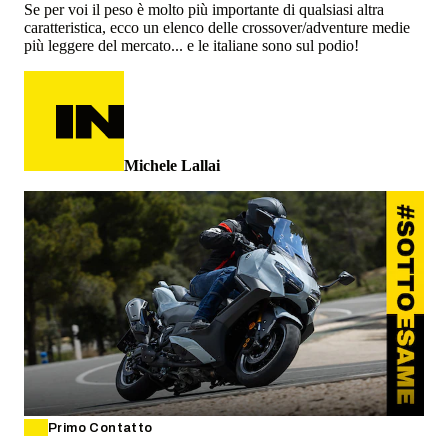
Se per voi il peso è molto più importante di qualsiasi altra
caratteristica, ecco un elenco delle crossover/adventure medie
più leggere del mercato... e le italiane sono sul podio!
Michele Lallai
Primo Contatto