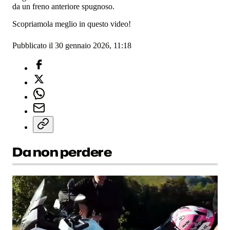
da un freno anteriore spugnoso.
Scopriamola meglio in questo video!
Pubblicato il 30 gennaio 2026, 11:18
Da non perdere