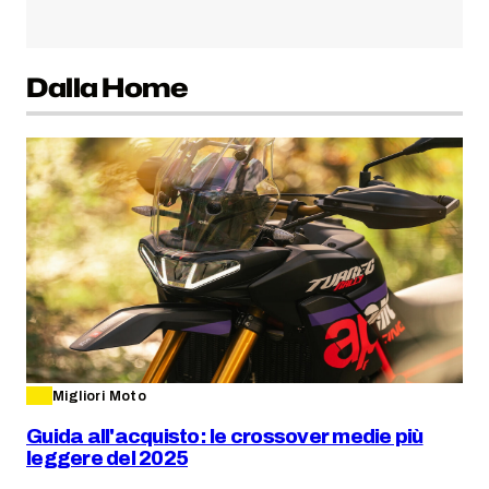
Dalla Home
Migliori Moto
Guida all'acquisto: le crossover medie più
leggere del 2025