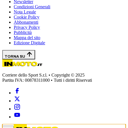
Newsletter
Condizioni Generali
Nota Legale
Cookie Policy
Abbonamenti
Privacy Policy
Pubblicità
Mappa del sito
Edizione Digitale
TORNA SU
Corriere dello Sport S.r.l. • Copyright © 2025
Partita IVA: 00878311000 • Tutti i diritti Riservati