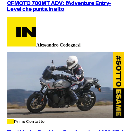
CFMOTO 700MT ADV: l'Adventure Entry-
Level che punta in alto
Alessandro Codognesi
Primo Contatto