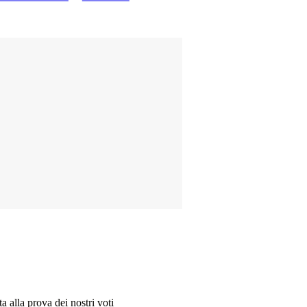
a alla prova dei nostri voti