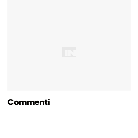
Commenti