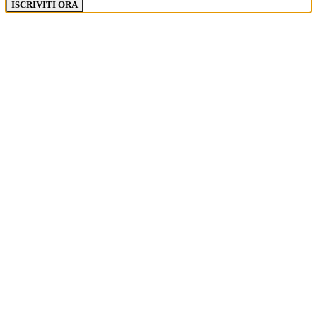
ISCRIVITI ORA