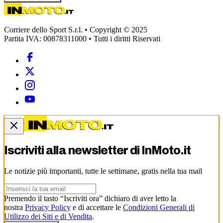
Corriere dello Sport S.r.l. • Copyright © 2025
Partita IVA: 00878311000 • Tutti i diritti Riservati
Iscriviti alla newsletter di
InMoto.it
Le notizie più importanti, tutte le settimane, gratis nella tua mail
Premendo il tasto “Iscriviti ora” dichiaro di aver letto la
nostra
Privacy Policy
e di accettare le
Condizioni Generali di
Utilizzo dei Siti e di Vendita
.