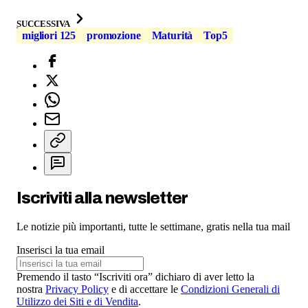
SUCCESSIVA
migliori 125
promozione
Maturità
Top5
Iscriviti alla newsletter
Le notizie più importanti, tutte le settimane, gratis nella tua mail
Inserisci la tua email
Premendo il tasto “Iscriviti ora” dichiaro di aver letto la
nostra
Privacy Policy
e di accettare le
Condizioni Generali di
Utilizzo dei Siti e di Vendita
.