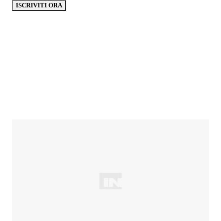
ISCRIVITI ORA