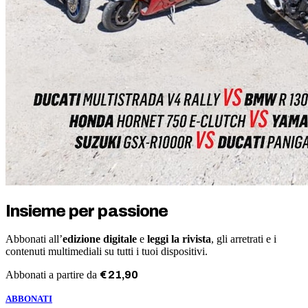
Insieme per passione
Abbonati all’
edizione digitale
e
leggi la rivista
, gli arretrati e i
contenuti multimediali su tutti i tuoi dispositivi.
Abbonati a partire da
€
21
,
90
ABBONATI