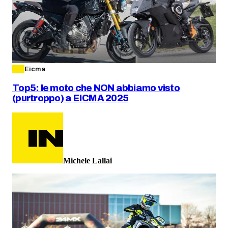
Eicma
Top5: le moto che NON abbiamo visto
(purtroppo) a EICMA 2025
Michele Lallai