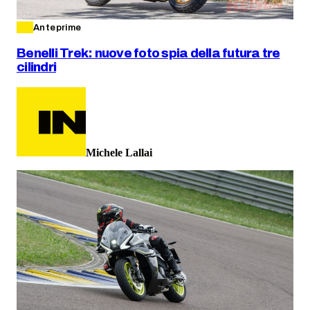
Anteprime
Benelli Trek: nuove foto spia della futura tre
cilindri
Michele Lallai