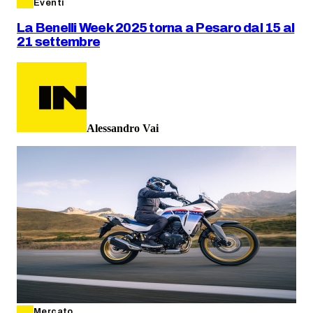
Eventi
La Benelli Week 2025 torna a Pesaro dal 15 al
21 settembre
Alessandro Vai
Mercato