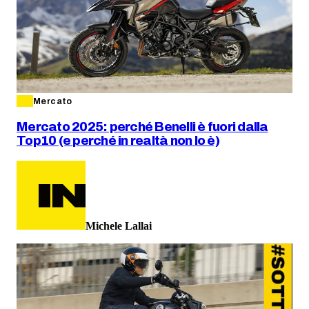
Mercato
Mercato 2025: perché Benelli è fuori dalla
Top10 (e perché in realtà non lo è)
Michele Lallai