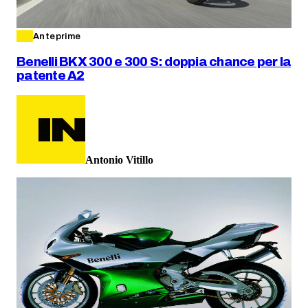
Anteprime
Benelli BKX 300 e 300 S: doppia chance per la
patente A2
Antonio Vitillo