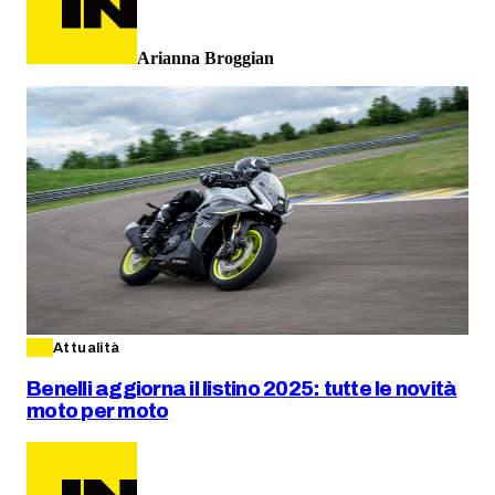
Arianna Broggian
Attualità
Benelli aggiorna il listino 2025: tutte le novità
moto per moto