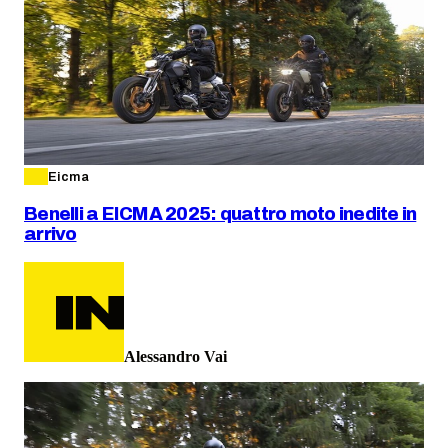
Eicma
Benelli a EICMA 2025: quattro moto inedite in
arrivo
Alessandro Vai