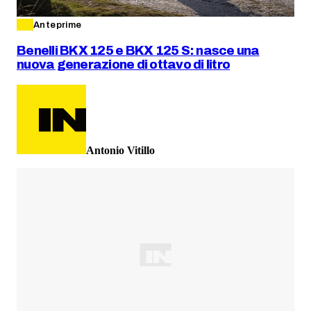
Anteprime
Benelli BKX 125 e BKX 125 S: nasce una
nuova generazione di ottavo di litro
Antonio Vitillo