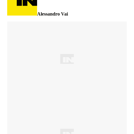
Alessandro Vai