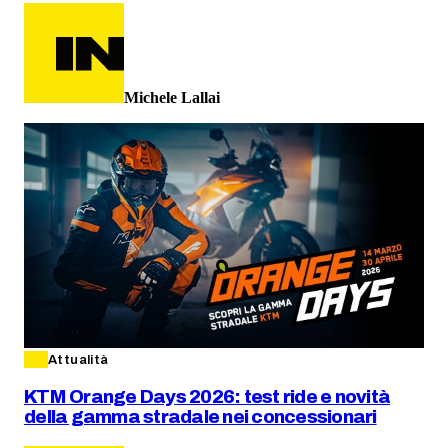
Michele Lallai
Attualità
KTM Orange Days 2026: test ride e novità
della gamma stradale nei concessionari