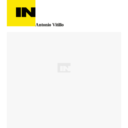
Antonio Vitillo