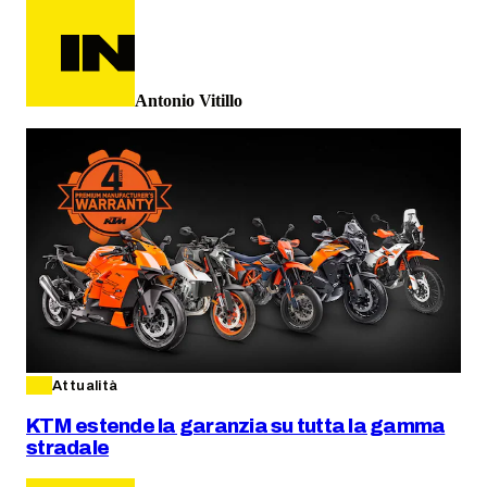
Antonio Vitillo
Attualità
KTM estende la garanzia su tutta la gamma
stradale