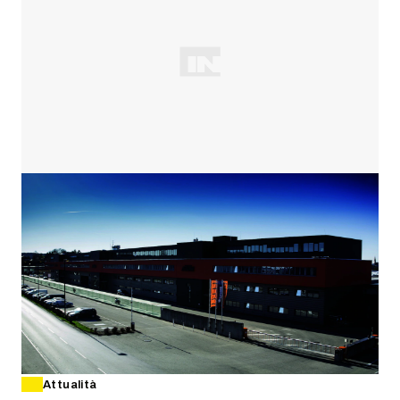
Attualità