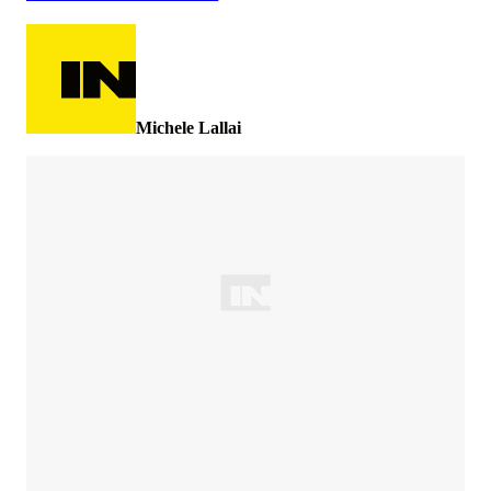
Michele Lallai