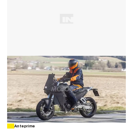
Anteprime