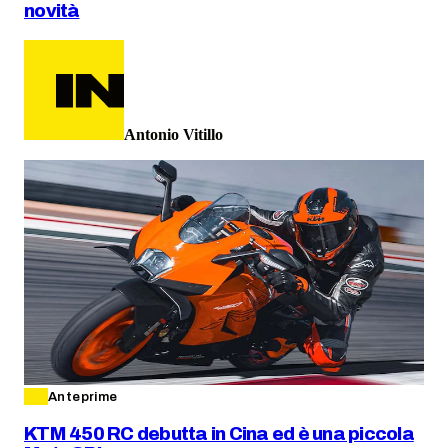
novità
Antonio Vitillo
Anteprime
KTM 450 RC debutta in Cina ed è una piccola