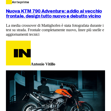
Anteprime
Nuova KTM 790 Adventure: addio al vecchio
frontale, design tutto nuovo e debutto vicino
La media crossover di Mattighofen è stata fotografata durante i
test su strada. Frontale completamente nuovo, linee più snelle e
aggiornamenti tecnici
Antonio Vitillo