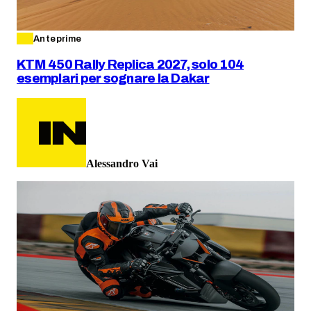
Anteprime
KTM 450 Rally Replica 2027, solo 104
esemplari per sognare la Dakar
Alessandro Vai