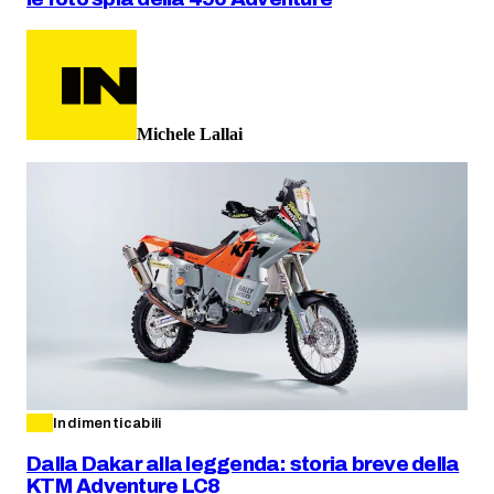
Michele Lallai
Indimenticabili
Dalla Dakar alla leggenda: storia breve della
KTM Adventure LC8