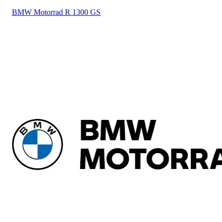
BMW Motorrad
R 1300 GS