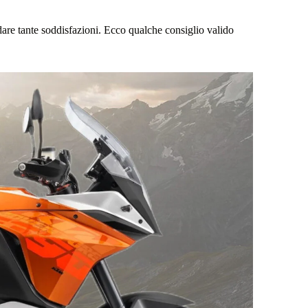
dare tante soddisfazioni. Ecco qualche consiglio valido