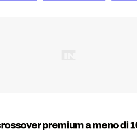
 crossover premium a meno di 1