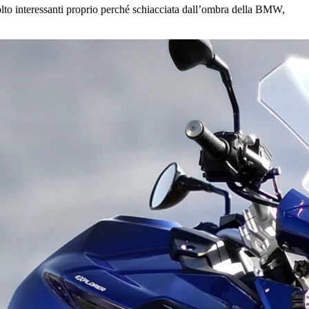
lto interessanti proprio perché schiacciata dall’ombra della BMW,