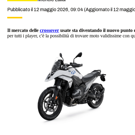
Pubblicato il 12 maggio 2026, 09:04
(Aggiornato il 12 maggi
Il mercato delle
crossover
usate sta diventando il nuovo punto 
per tutti i player, c'è la possibilità di trovare moto validissime con