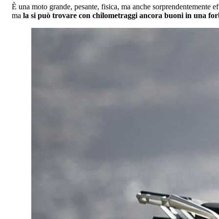
È una moto grande, pesante, fisica, ma anche sorprendentemente ef
ma
la si può trovare con chilometraggi ancora buoni in una forbi