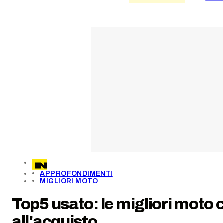
APPROFONDIMENTI
MIGLIORI MOTO
Top5 usato: le migliori moto
all'acquisto