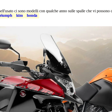
ell'usato ci sono modelli con qualche anno sulle spalle che vi possono 
triumph
ktm
honda