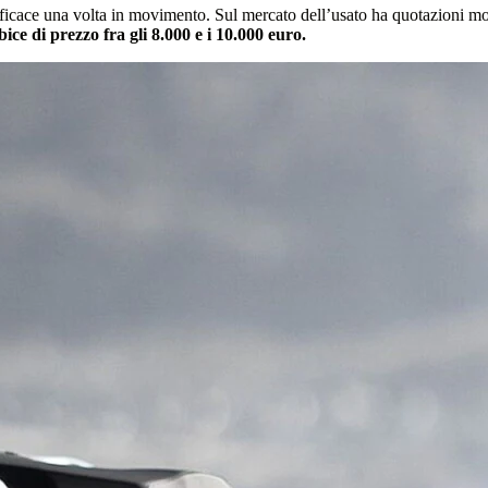
ficace una volta in movimento. Sul mercato dell’usato ha quotazioni mo
ce di prezzo fra gli 8.000 e i 10.000 euro.