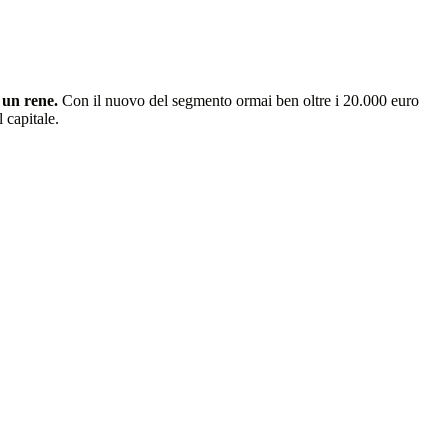
 un rene.
Con il nuovo del segmento ormai ben oltre i 20.000 euro
 capitale.