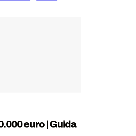
0.000 euro | Guida