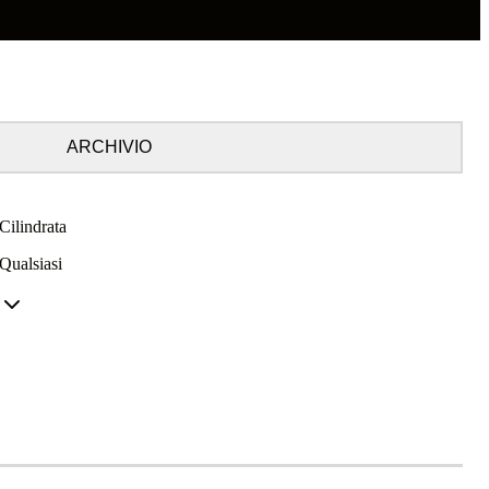
ARCHIVIO
Cilindrata
Qualsiasi