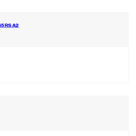
65 RS A2