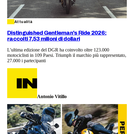
Attualità
Distinguished Gentleman's Ride 2026:
raccolti 7,53 milioni di dollari
L'ultima edizione del DGR ha coinvolto oltre 123.000
motociclisti in 109 Paesi. Triumph il marchio più rappresentato,
27.000 i partecipanti
Antonio Vitillo