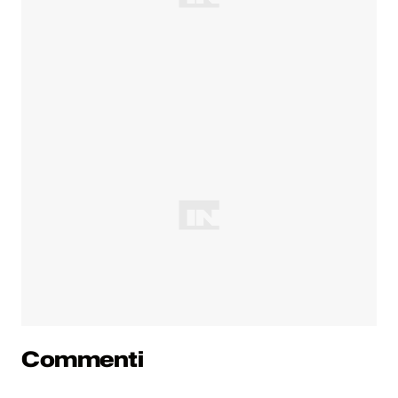
Commenti