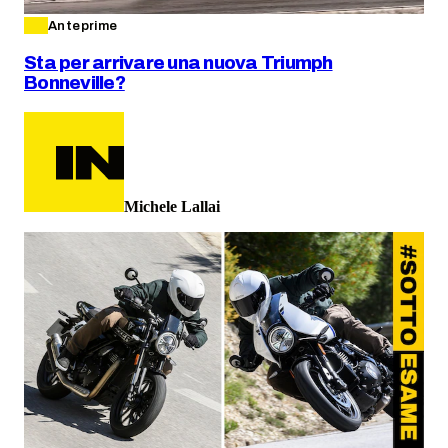
Anteprime
Sta per arrivare una nuova Triumph
Bonneville?
Michele Lallai