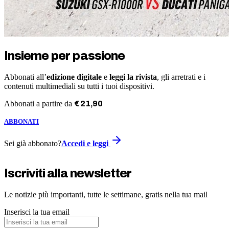
Insieme per passione
Abbonati all’
edizione digitale
e
leggi la rivista
, gli arretrati e i
contenuti multimediali su tutti i tuoi dispositivi.
Abbonati a partire da
€
21
,
90
ABBONATI
Sei già abbonato?
Accedi e leggi
Iscriviti alla newsletter
Le notizie più importanti, tutte le settimane, gratis nella tua mail
Inserisci la tua email