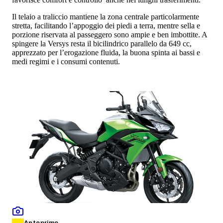
Il telaio a traliccio mantiene la zona centrale particolarmente
stretta, facilitando l’appoggio dei piedi a terra, mentre sella e
porzione riservata al passeggero sono ampie e ben imbottite. A
spingere la Versys resta il bicilindrico parallelo da 649 cc,
apprezzato per l’erogazione fluida, la buona spinta ai bassi e
medi regimi e i consumi contenuti.
Anteprime