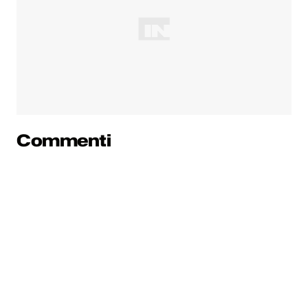
Commenti