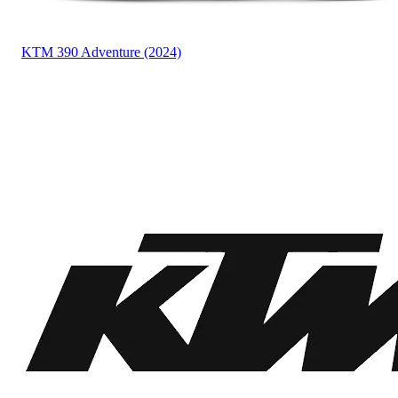
KTM
390 Adventure (2024)