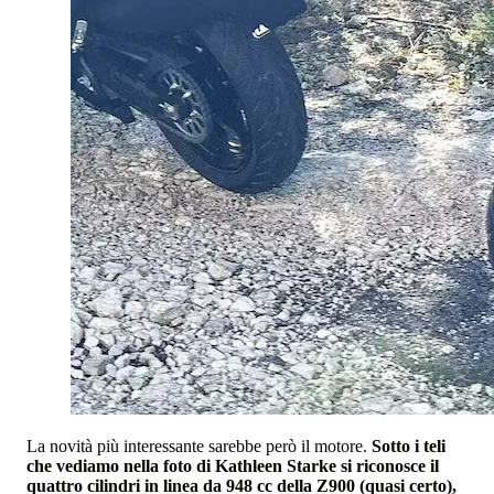
La novità più interessante sarebbe però il motore.
Sotto i teli
che vediamo nella foto di Kathleen Starke si riconosce il
quattro cilindri in linea da 948 cc della Z900 (quasi certo),