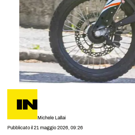
Michele Lallai
Pubblicato il 21 maggio 2026, 09:26