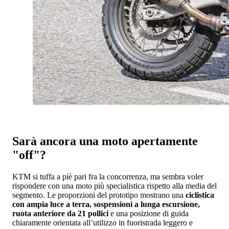
Sarà ancora una moto apertamente
"off"?
KTM si tuffa a piè pari fra la concorrenza, ma sembra voler
rispondere con una moto più specialistica rispetto alla media del
segmento. Le proporzioni del prototipo mostrano una
ciclistica
con ampia luce a terra, sospensioni a lunga escursione,
ruota anteriore da 21 pollici
e una posizione di guida
chiaramente orientata all’utilizzo in fuoristrada leggero e