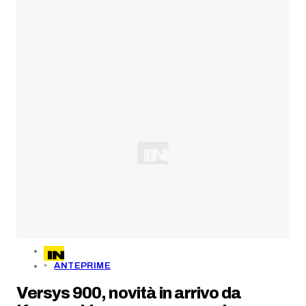
ANTEPRIME
Versys 900, novità in arrivo da