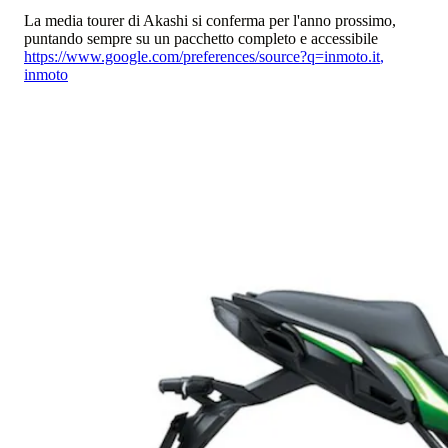
La media tourer di Akashi si conferma per l'anno prossimo,
puntando sempre su un pacchetto completo e accessibile
https://www.google.com/preferences/source?q=inmoto.it
,
inmoto