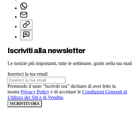
Iscriviti alla newsletter
Le notizie più importanti, tutte le settimane, gratis nella tua mail
Inserisci la tua email
Premendo il tasto “Iscriviti ora” dichiaro di aver letto la
nostra
Privacy Policy
e di accettare le
Condizioni Generali di
Utilizzo dei Siti e di Vendita
.
ISCRIVITI ORA