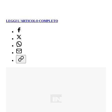
LEGGI L'ARTICOLO COMPLETO