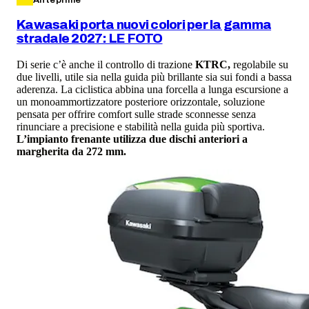
Kawasaki porta nuovi colori per la gamma
stradale 2027: LE FOTO
Di serie c’è anche il controllo di trazione
KTRC,
regolabile su
due livelli, utile sia nella guida più brillante sia sui fondi a bassa
aderenza. La ciclistica abbina una forcella a lunga escursione a
un monoammortizzatore posteriore orizzontale, soluzione
pensata per offrire comfort sulle strade sconnesse senza
rinunciare a precisione e stabilità nella guida più sportiva.
L’impianto frenante utilizza due dischi anteriori a
margherita da 272 mm.