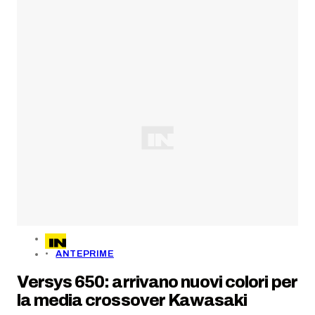
ANTEPRIME
Versys 650: arrivano nuovi colori per
la media crossover Kawasaki