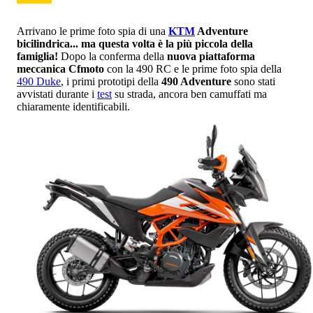
Arrivano le prime foto spia di una
KTM
Adventure
bicilindrica... ma questa volta è la più piccola della
famiglia!
Dopo la conferma della
nuova piattaforma
meccanica Cfmoto
con la 490 RC e le prime foto spia della
490 Duke
, i primi prototipi della
490 Adventure
sono stati
avvistati durante i
test
su strada, ancora ben camuffati ma
chiaramente identificabili.