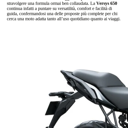
stravolgere una formula ormai ben collaudata. La
Versys 650
continua infatti a puntare su versatilità, comfort e facilità di
guida, confermandosi una delle proposte più complete per chi
cerca una moto adatta tanto all’uso quotidiano quanto ai viaggi.