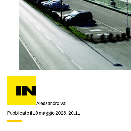
Alessandro Vai
Pubblicato il 18 maggio 2026, 20:11