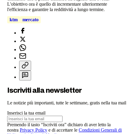
L'obiettivo ora è quello di incrementare ulteriormente
l'efficienza e garantire la redditività a lungo termine.
ktm
mercato
Iscriviti alla newsletter
Le notizie più importanti, tutte le settimane, gratis nella tua mail
Inserisci la tua email
Premendo il tasto “Iscriviti ora” dichiaro di aver letto la
nostra
Privacy Policy
e di accettare le
Condizioni Generali di