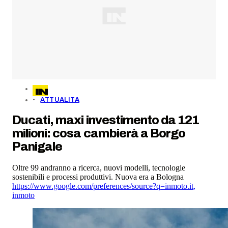
ATTUALITA
Ducati, maxi investimento da 121
milioni: cosa cambierà a Borgo
Panigale
Oltre 99 andranno a ricerca, nuovi modelli, tecnologie
sostenibili e processi produttivi. Nuova era a Bologna
https://www.google.com/preferences/source?q=inmoto.it
,
inmoto