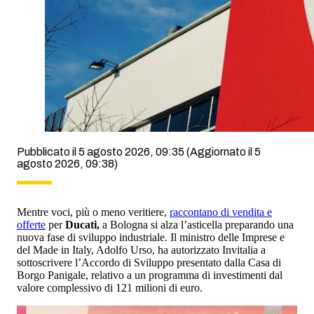
Pubblicato il 5 agosto 2026, 09:35
(Aggiornato il 5
agosto 2026, 09:38)
Mentre voci, più o meno veritiere,
raccontano di vendita e
offerte
per
Ducati,
a Bologna si alza l’asticella preparando una
nuova fase di sviluppo industriale. Il ministro delle Imprese e
del Made in Italy, Adolfo Urso, ha autorizzato Invitalia a
sottoscrivere l’Accordo di Sviluppo presentato dalla Casa di
Borgo Panigale, relativo a un programma di investimenti dal
valore complessivo di 121 milioni di euro.