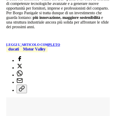
di competenze tecnologiche avanzate e a generare nuove
opportunità per fornitori, imprese e professionisti del comparto.
Per Borgo Panigale si tratta dunque di un investimento che
guarda lontano:
più innovazione, maggiore sostenibilità
e
una struttura industriale ancora più solida per affrontare le sfide
dei prossimi anni.
LEGGI L'ARTICOLO COMPLETO
ducati
Motor Valley