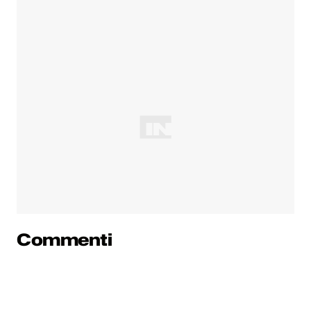
Commenti