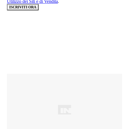
Utilizzo dei Siti e di Vendita
.
ISCRIVITI ORA