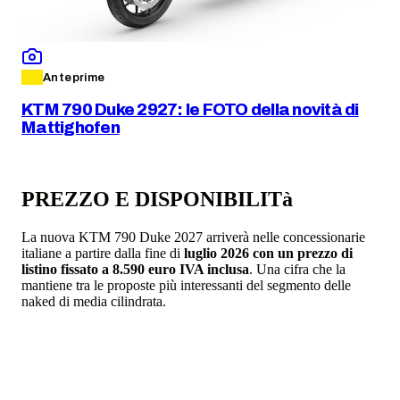
Anteprime
KTM 790 Duke 2927: le FOTO della novità di
Mattighofen
PREZZO E DISPONIBILITà
La nuova KTM 790 Duke 2027 arriverà nelle concessionarie
italiane a partire dalla fine di
luglio 2026 con un prezzo di
listino fissato a 8.590 euro IVA inclusa
. Una cifra che la
mantiene tra le proposte più interessanti del segmento delle
naked di media cilindrata.