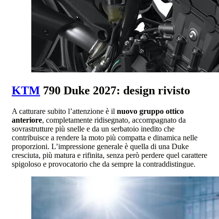
KTM
790 Duke 2027: design rivisto
A catturare subito l’attenzione è il
nuovo gruppo ottico
anteriore
, completamente ridisegnato, accompagnato da
sovrastrutture più snelle e da un serbatoio inedito che
contribuisce a rendere la moto più compatta e dinamica nelle
proporzioni. L’impressione generale è quella di una Duke
cresciuta, più matura e rifinita, senza però perdere quel carattere
spigoloso e provocatorio che da sempre la contraddistingue.