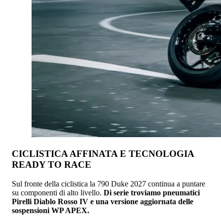
CICLISTICA AFFINATA E TECNOLOGIA
READY TO RACE
Sul fronte della ciclistica la 790 Duke 2027 continua a puntare
su componenti di alto livello.
Di serie troviamo pneumatici
Pirelli Diablo Rosso IV e una versione aggiornata delle
sospensioni WP APEX.