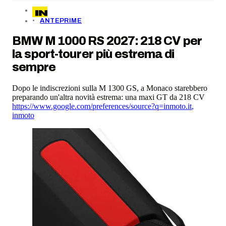
ANTEPRIME
BMW M 1000 RS 2027: 218 CV per
la sport-tourer più estrema di
sempre
Dopo le indiscrezioni sulla M 1300 GS, a Monaco starebbero
preparando un'altra novità estrema: una maxi GT da 218 CV
https://www.google.com/preferences/source?q=inmoto.it
,
inmoto