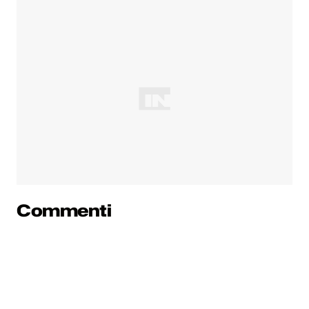
Commenti