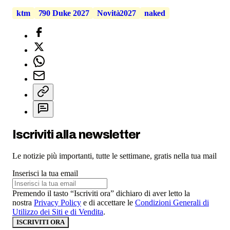
ktm
790 Duke 2027
Novità2027
naked
Iscriviti alla newsletter
Le notizie più importanti, tutte le settimane, gratis nella tua mail
Inserisci la tua email
Premendo il tasto “Iscriviti ora” dichiaro di aver letto la
nostra
Privacy Policy
e di accettare le
Condizioni Generali di
Utilizzo dei Siti e di Vendita
.
ISCRIVITI ORA