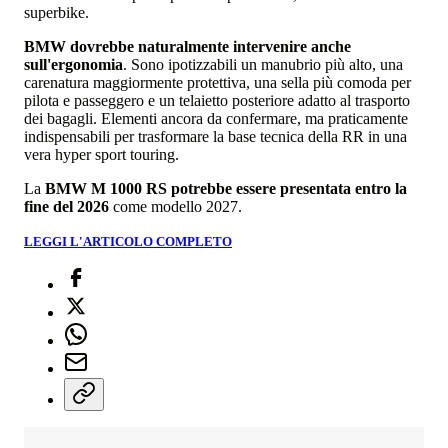
superbike.
BMW dovrebbe naturalmente intervenire anche
sull'ergonomia
. Sono ipotizzabili un manubrio più alto, una
carenatura maggiormente protettiva, una sella più comoda per
pilota e passeggero e un telaietto posteriore adatto al trasporto
dei bagagli. Elementi ancora da confermare, ma praticamente
indispensabili per trasformare la base tecnica della RR in una
vera hyper sport touring.
La
BMW M 1000 RS potrebbe essere presentata entro la
fine del 2026
come modello 2027.
LEGGI L'ARTICOLO COMPLETO