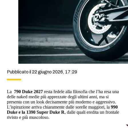
Pubblicato il 22 giugno 2026, 17:29
La
790 Duke 2027
resta fedele alla filosofia che l’ha resa una
delle naked medie più apprezzate degli ultimi anni, ma si
presenta con un look decisamente più moderno e aggressivo.
L’ispirazione arriva chiaramente dalle sorelle maggiori, la
990
Duke e la 1390 Super Duke R
, dalle quali eredita un frontale
rivisto e più muscoloso.