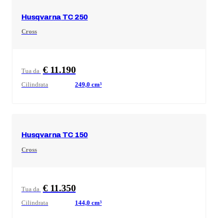
Husqvarna
TC 250
Cross
€ 11.190
Tua da
Cilindrata
249,0
cm³
Husqvarna
TC 150
Cross
€ 11.350
Tua da
Cilindrata
144,0
cm³