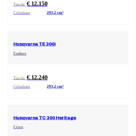
€ 12.150
Tua da
Cilindrata
293,2
cm³
Husqvarna
TE 300i
Enduro
€ 12.240
Tua da
Cilindrata
293,2
cm³
Husqvarna
TC 300 Heritage
Cross