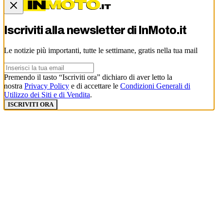
Iscriviti alla newsletter di
InMoto.it
Le notizie più importanti, tutte le settimane, gratis nella tua mail
Premendo il tasto “Iscriviti ora” dichiaro di aver letto la
nostra
Privacy Policy
e di accettare le
Condizioni Generali di
Utilizzo dei Siti e di Vendita
.
ISCRIVITI ORA