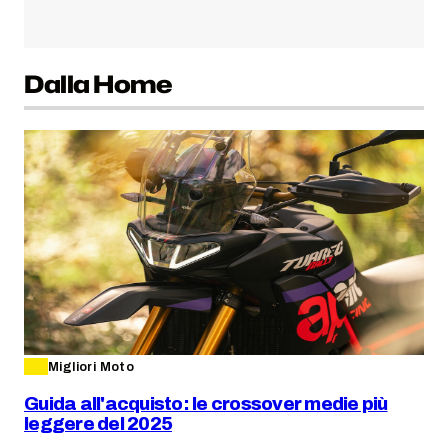
Dalla Home
Migliori Moto
Guida all'acquisto: le crossover medie più
leggere del 2025