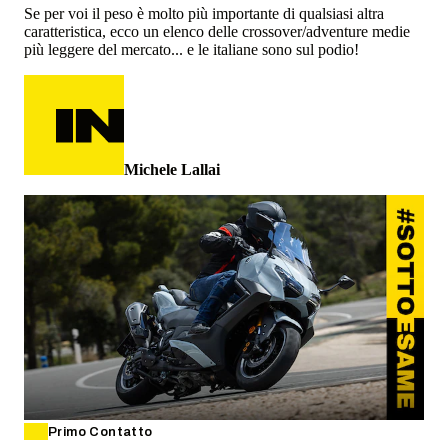
Se per voi il peso è molto più importante di qualsiasi altra
caratteristica, ecco un elenco delle crossover/adventure medie
più leggere del mercato... e le italiane sono sul podio!
Michele Lallai
Primo Contatto