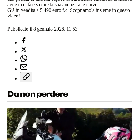
agile in città e sa dire la sua anche tra le curve.
Già in vendita a 5.490 euro f.c. Scopriamola insieme in questo
video!
Pubblicato il 8 gennaio 2026, 11:53
Da non perdere