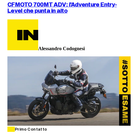
CFMOTO 700MT ADV: l'Adventure Entry-
Level che punta in alto
Alessandro Codognesi
Primo Contatto