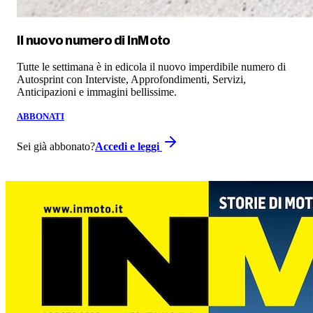
Il nuovo numero di
InMoto
Tutte le settimana è in edicola il nuovo imperdibile numero di
Autosprint con Interviste, Approfondimenti, Servizi,
Anticipazioni e immagini bellissime.
ABBONATI
Sei già abbonato?
Accedi e leggi