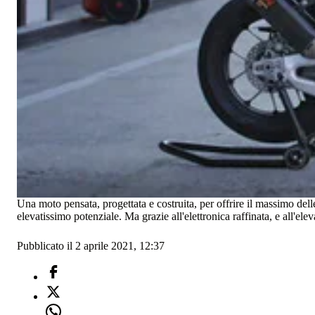
Una moto pensata, progettata e costruita, per offrire il massimo delle
elevatissimo potenziale. Ma grazie all'elettronica raffinata, e all'el
Pubblicato il 2 aprile 2021, 12:37