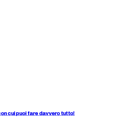
n cui puoi fare davvero tutto!