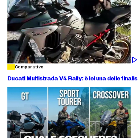
Comparative
Ducati Multistrada V4 Rally: è lei una delle final