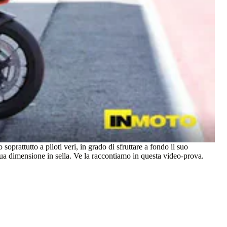
soprattutto a piloti veri, in grado di sfruttare a fondo il suo
a sua dimensione in sella. Ve la raccontiamo in questa video-prova.