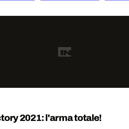
tory 2021: l'arma totale!