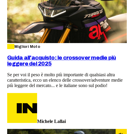
Migliori Moto
Guida all'acquisto: le crossover medie più
leggere del 2025
Se per voi il peso è molto più importante di qualsiasi altra
caratteristica, ecco un elenco delle crossover/adventure medie
più leggere del mercato... e le italiane sono sul podio!
Michele Lallai