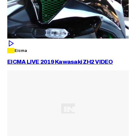
Eicma
EICMA LIVE 2019 Kawasaki ZH2 VIDEO