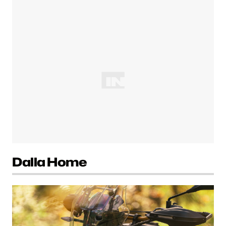
Dalla Home