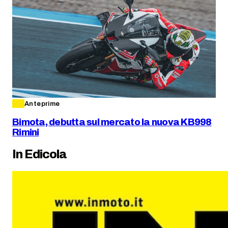
Anteprime
Bimota, debutta sul mercato la nuova KB998
Rimini
In Edicola