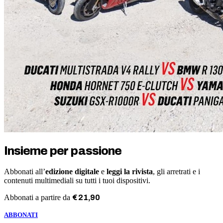
Insieme per passione
Abbonati all’
edizione digitale
e
leggi la rivista
, gli arretrati e i
contenuti multimediali su tutti i tuoi dispositivi.
Abbonati a partire da
€
21
,
90
ABBONATI