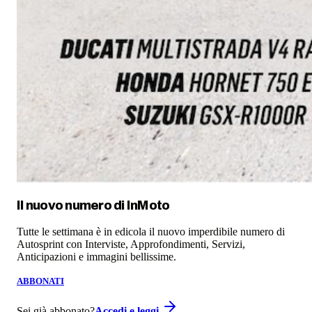
Il nuovo numero di
InMoto
Tutte le settimana è in edicola il nuovo imperdibile numero di
Autosprint con Interviste, Approfondimenti, Servizi,
Anticipazioni e immagini bellissime.
ABBONATI
Sei già abbonato?
Accedi e leggi