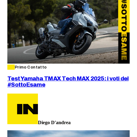
Primo Contatto
Test Yamaha TMAX Tech MAX 2025: i voti del
#SottoEsame
Diego D'andrea