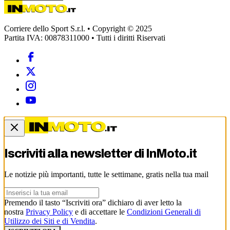
Corriere dello Sport S.r.l. • Copyright © 2025
Partita IVA: 00878311000 • Tutti i diritti Riservati
Iscriviti alla newsletter di
InMoto.it
Le notizie più importanti, tutte le settimane, gratis nella tua mail
Premendo il tasto “Iscriviti ora” dichiaro di aver letto la
nostra
Privacy Policy
e di accettare le
Condizioni Generali di
Utilizzo dei Siti e di Vendita
.