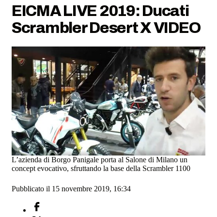
EICMA LIVE 2019: Ducati
Scrambler Desert X VIDEO
L’azienda di Borgo Panigale porta al Salone di Milano un
concept evocativo, sfruttando la base della Scrambler 1100
Pubblicato il 15 novembre 2019, 16:34