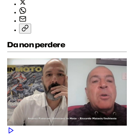
Da non perdere