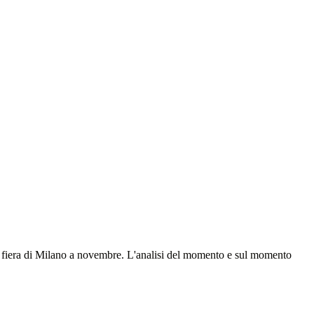
era di Milano a novembre. L'analisi del momento e sul momento