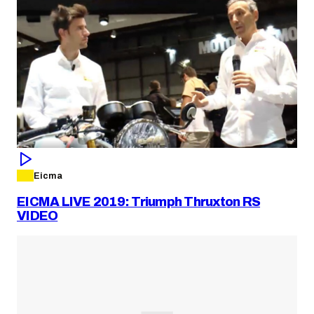
Eicma
EICMA LIVE 2019: Triumph Thruxton RS
VIDEO