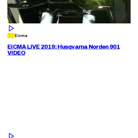
Eicma
EICMA LIVE 2019: Husqvarna Norden 901
VIDEO