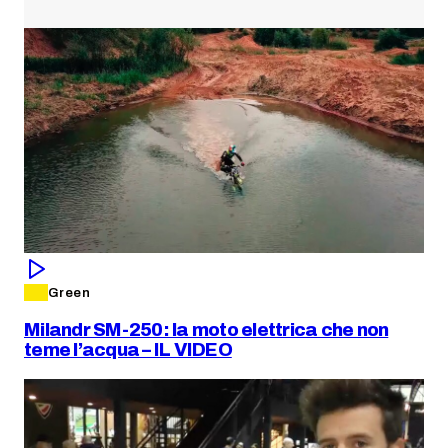
Green
Milandr SM-250: la moto elettrica che non
teme l’acqua – IL VIDEO