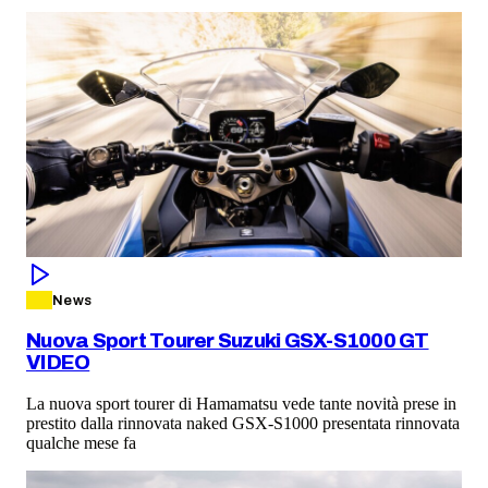
News
Nuova Sport Tourer Suzuki GSX-S1000 GT
VIDEO
La nuova sport tourer di Hamamatsu vede tante novità prese in
prestito dalla rinnovata naked GSX-S1000 presentata rinnovata
qualche mese fa