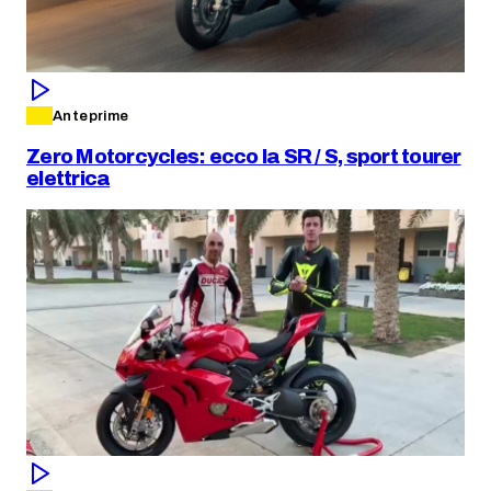
Anteprime
Zero Motorcycles: ecco la SR / S, sport tourer
elettrica