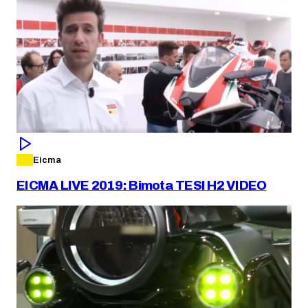
Eicma
EICMA LIVE 2019: Bimota TESI H2 VIDEO