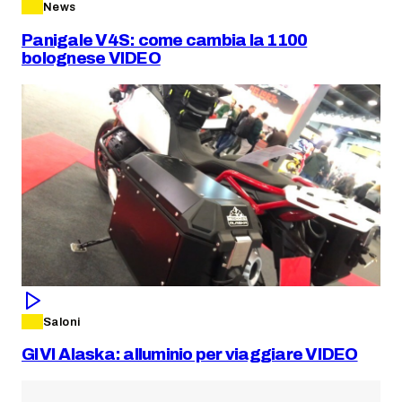
News
Panigale V4S: come cambia la 1100
bolognese VIDEO
Saloni
GIVI Alaska: alluminio per viaggiare VIDEO