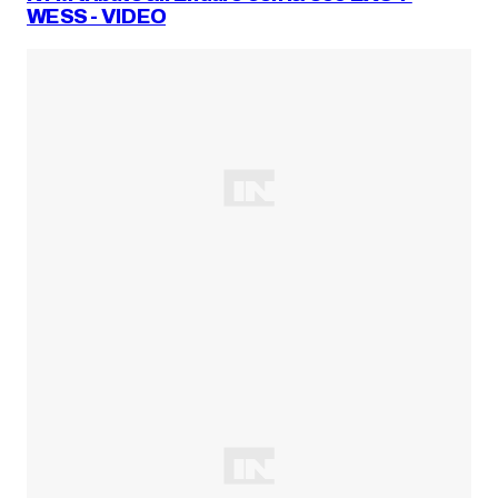
WESS - VIDEO