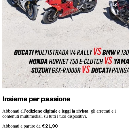
Insieme per passione
Abbonati all’
edizione digitale
e
leggi la rivista
, gli arretrati e i
contenuti multimediali su tutti i tuoi dispositivi.
Abbonati a partire da
€
21
,
90