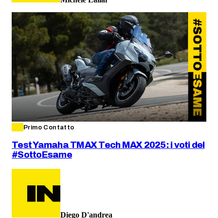
Primo Contatto
Test Yamaha TMAX Tech MAX 2025: i voti del
#SottoEsame
Diego D'andrea