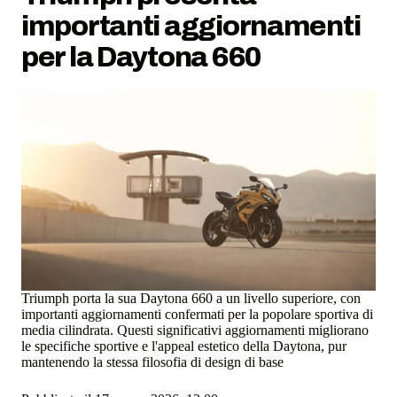
importanti aggiornamenti
per la Daytona 660
Triumph porta la sua Daytona 660 a un livello superiore, con
importanti aggiornamenti confermati per la popolare sportiva di
media cilindrata. Questi significativi aggiornamenti migliorano
le specifiche sportive e l'appeal estetico della Daytona, pur
mantenendo la stessa filosofia di design di base