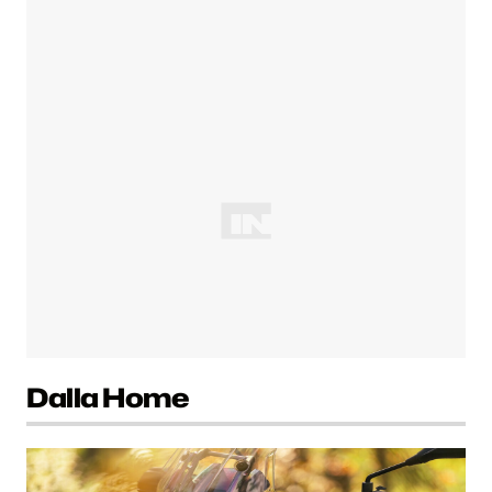
Dalla Home