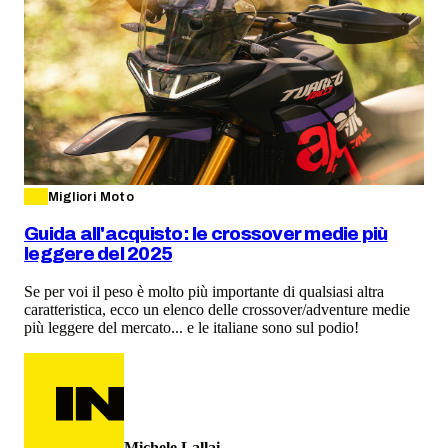
Migliori Moto
Guida all'acquisto: le crossover medie più
leggere del 2025
Se per voi il peso è molto più importante di qualsiasi altra
caratteristica, ecco un elenco delle crossover/adventure medie
più leggere del mercato... e le italiane sono sul podio!
Michele Lallai