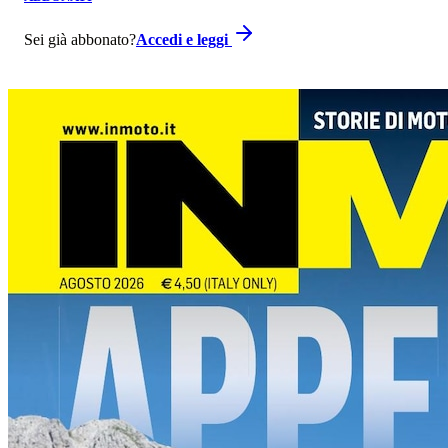
Sei già abbonato?
Accedi e leggi