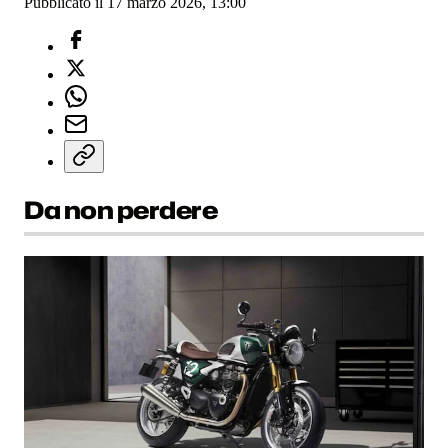
Pubblicato il 17 marzo 2026, 13:00
Da non perdere