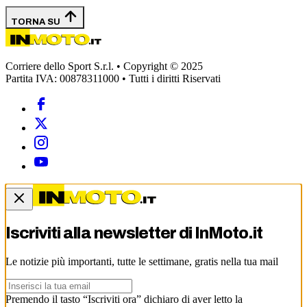
TORNA SU
Corriere dello Sport S.r.l. • Copyright © 2025
Partita IVA: 00878311000 • Tutti i diritti Riservati
Iscriviti alla newsletter di
InMoto.it
Le notizie più importanti, tutte le settimane, gratis nella tua mail
Premendo il tasto “Iscriviti ora” dichiaro di aver letto la