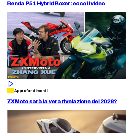
Benda P51 Hybrid Boxer: ecco il video
Approfondimenti
ZXMoto sarà la vera rivelazione del 2026?