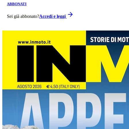
ABBONATI
Sei già abbonato?
Accedi e leggi