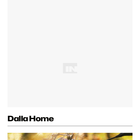
Dalla Home