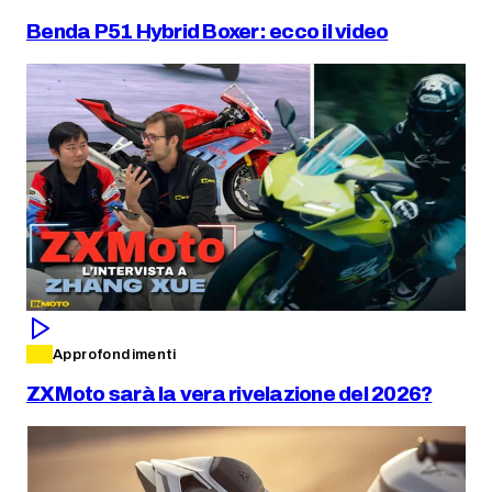
Benda P51 Hybrid Boxer: ecco il video
Approfondimenti
ZXMoto sarà la vera rivelazione del 2026?