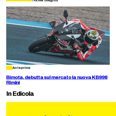
Anteprime
Bimota, debutta sul mercato la nuova KB998
Rimini
In Edicola