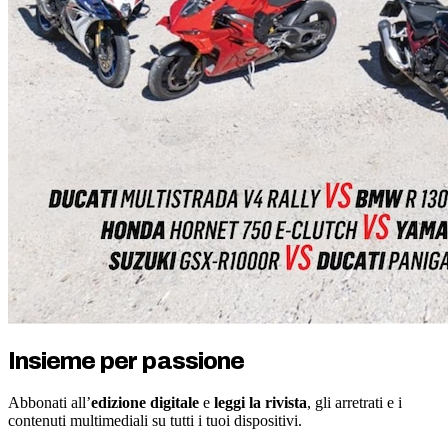
Insieme per passione
Abbonati all’
edizione digitale
e
leggi la rivista
, gli arretrati e i
contenuti multimediali su tutti i tuoi dispositivi.