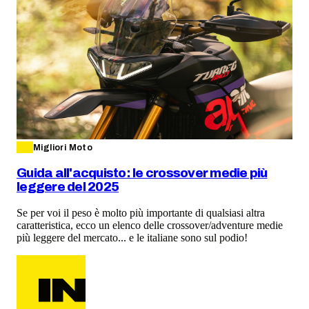
Migliori Moto
Guida all'acquisto: le crossover medie più
leggere del 2025
Se per voi il peso è molto più importante di qualsiasi altra
caratteristica, ecco un elenco delle crossover/adventure medie
più leggere del mercato... e le italiane sono sul podio!