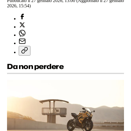
Pubblicato il 27 gennaio 2026, 13:00
(Aggiornato il 27 gennaio
2026, 15:54)
Da non perdere