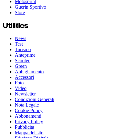
Motosprint
Guerin Sportivo
Store
Utilities
News
Test
Turismo
Anteprime
Scooter
Green
Abbigliamento
Accessori
Foto
Video
Newsletter
Condizioni Generali
Nota Legale
Cookie Policy
Abbonamenti
Privacy Policy
Pubblicità
Mappa del sito