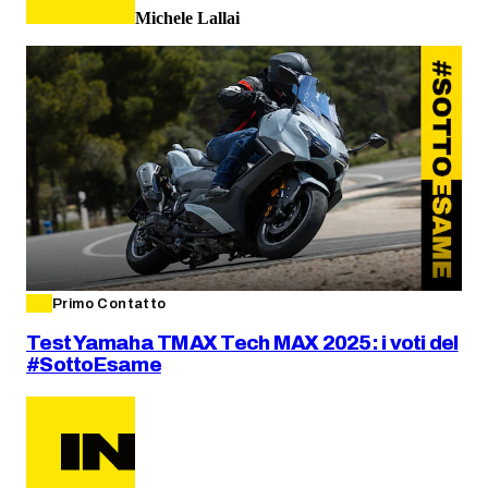
Michele Lallai
Primo Contatto
Test Yamaha TMAX Tech MAX 2025: i voti del
#SottoEsame