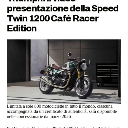
presentazione della Speed
Twin 1200 Café Racer
Edition
Limitata a sole 800 motociclette in tutto il mondo, ciascuna
accompagnata da un certificato di autenticità, sarà disponibile
nelle concessionarie da marzo 2026