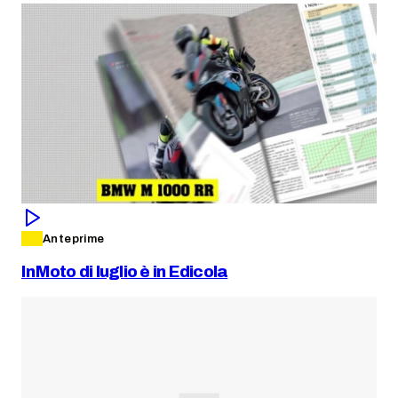
Anteprime
InMoto di luglio è in Edicola