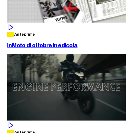
Anteprime
InMoto di ottobre in edicola
Anteprime