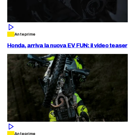
Anteprime
Honda, arriva la nuova EV FUN: il video teaser
Anteprime