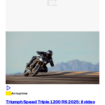
Anteprime
Triumph Speed Triple 1200 RS 2025: il video