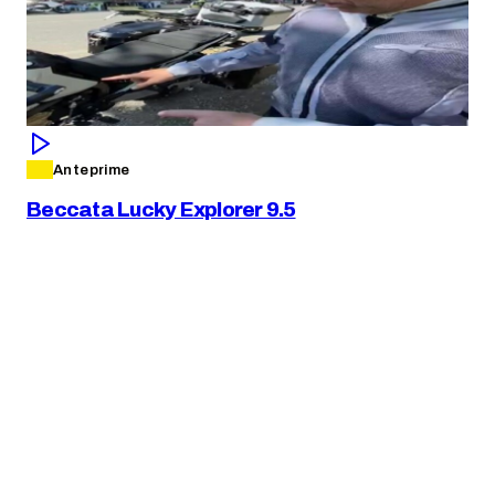
Anteprime
Beccata Lucky Explorer 9.5