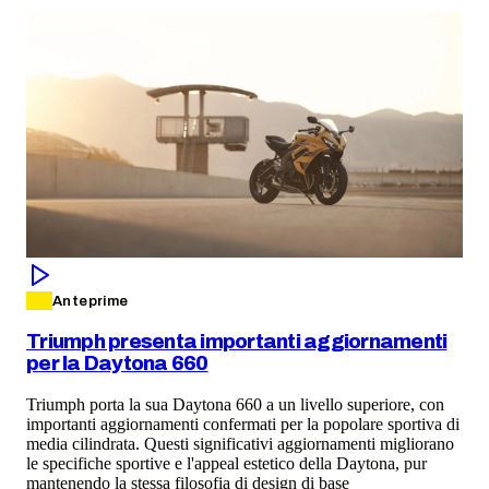
Anteprime
Triumph presenta importanti aggiornamenti
per la Daytona 660
Triumph porta la sua Daytona 660 a un livello superiore, con
importanti aggiornamenti confermati per la popolare sportiva di
media cilindrata. Questi significativi aggiornamenti migliorano
le specifiche sportive e l'appeal estetico della Daytona, pur
mantenendo la stessa filosofia di design di base