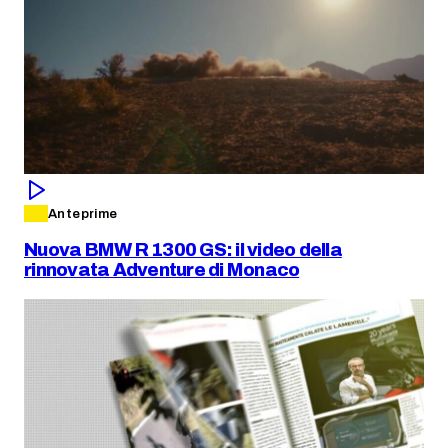
Anteprime
Nuova BMW R 1300 GS: il video della
rinnovata Adventure di Monaco