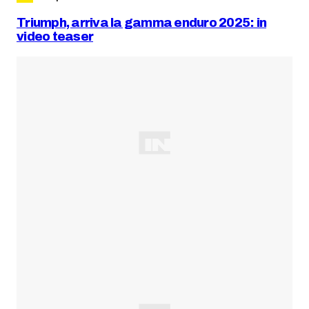
Triumph, arriva la gamma enduro 2025: in
video teaser