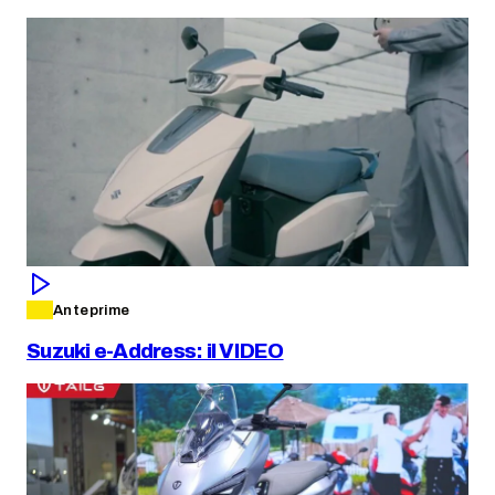
Anteprime
Suzuki e-Address: il VIDEO