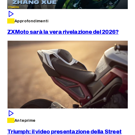
Approfondimenti
ZXMoto sarà la vera rivelazione del 2026?
Anteprime
Triumph: il video presentazione della Street