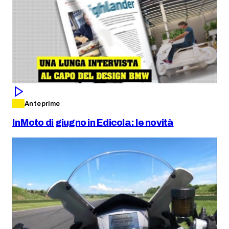
Anteprime
InMoto di giugno in Edicola: le novità