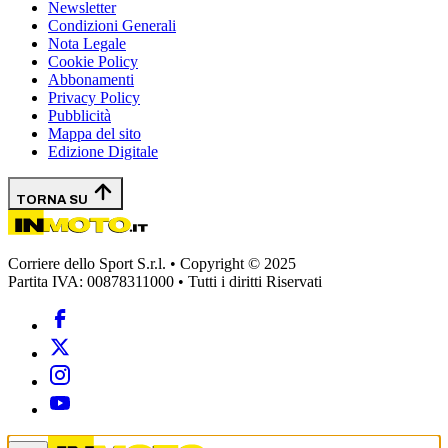
Newsletter
Condizioni Generali
Nota Legale
Cookie Policy
Abbonamenti
Privacy Policy
Pubblicità
Mappa del sito
Edizione Digitale
TORNA SU
Corriere dello Sport S.r.l. • Copyright © 2025
Partita IVA: 00878311000 • Tutti i diritti Riservati