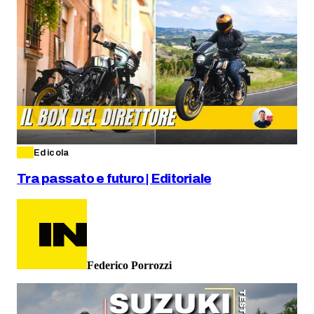
Edicola
Tra passato e futuro | Editoriale
Federico Porrozzi