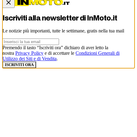
Iscriviti alla newsletter di
InMoto.it
Le notizie più importanti, tutte le settimane, gratis nella tua mail
Premendo il tasto “Iscriviti ora” dichiaro di aver letto la
nostra
Privacy Policy
e di accettare le
Condizioni Generali di
Utilizzo dei Siti e di Vendita
.
ISCRIVITI ORA