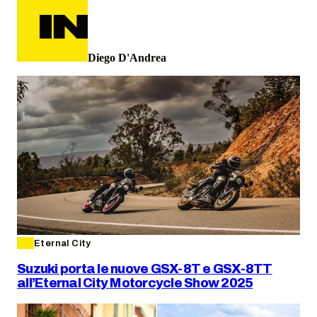
Diego D'Andrea
Eternal City
Suzuki porta le nuove GSX-8T e GSX-8TT
all’Eternal City Motorcycle Show 2025