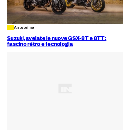
Anteprime
Suzuki, svelate le nuove GSX-8T e 8TT:
fascino rétro e tecnologia