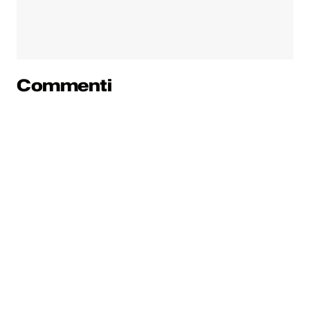
Commenti