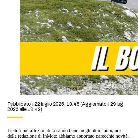
Pubblicato il 22 luglio 2026, 10:48
(Aggiornato il 29 lug
2026 alle 12:42)
I lettori più affezionati lo sanno bene: negli ultimi anni, noi
della redazione di InMoto abbiamo apportato parecchie novità,