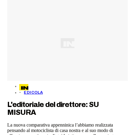
EDICOLA
L'editoriale del direttore: SU
MISURA
La nuova comparativa appenninica l’abbiamo realizzata
pensando al motociclista di casa nostra e al suo modo di