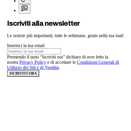
Iscriviti alla newsletter
Le notizie più importanti, tutte le settimane, gratis nella tua mail
Inserisci la tua email
Premendo il tasto “Iscriviti ora” dichiaro di aver letto la
nostra
Privacy Policy
e di accettare le
Condizioni Generali di
Utilizzo dei Siti e di Vendita
.
ISCRIVITI ORA