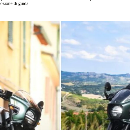
mozione di guida