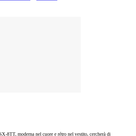
GSX-8TT, moderna nel cuore e rétro nel vestito, cercherà di