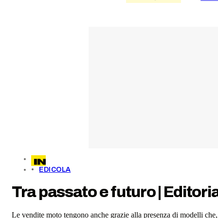
EDICOLA
Tra passato e futuro | Editori
Le vendite moto tengono anche grazie alla presenza di modelli che, 