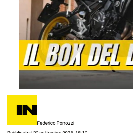
Federico Porrozzi
Pubblicato il 22 settembre 2025, 15:12