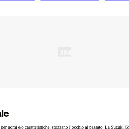
ale
per nomi e/o caratteristiche, strizzano l’occhio al passato. La Suzuki 