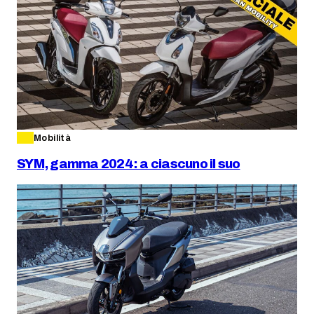
Mobilità
SYM, gamma 2024: a ciascuno il suo