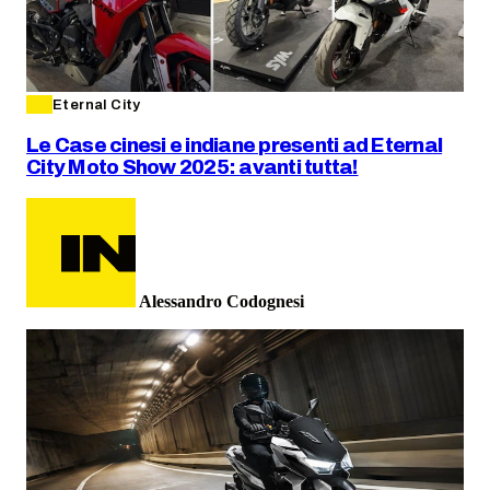
Eternal City
Le Case cinesi e indiane presenti ad Eternal
City Moto Show 2025: avanti tutta!
Alessandro Codognesi