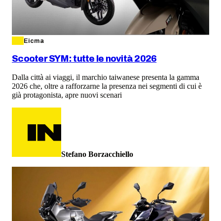
Eicma
Scooter SYM: tutte le novità 2026
Dalla città ai viaggi, il marchio taiwanese presenta la gamma
2026 che, oltre a rafforzarne la presenza nei segmenti di cui è
già protagonista, apre nuovi scenari
Stefano Borzacchiello