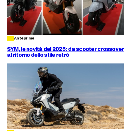
Anteprime
SYM, le novità del 2025: da scooter crossover
al ritorno dello stile retrò