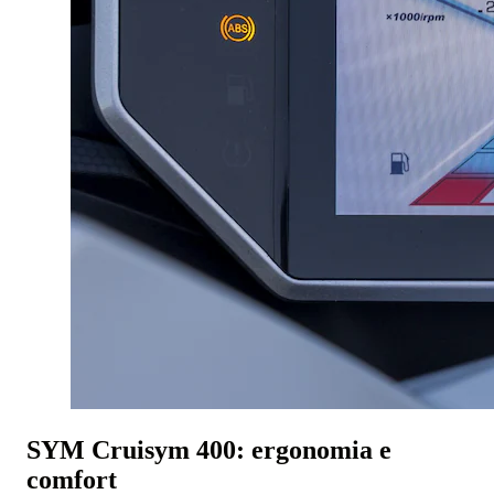
SYM Cruisym 400: ergonomia e
comfort