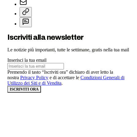
Iscriviti alla newsletter
Le notizie più importanti, tutte le settimane, gratis nella tua mail
Inserisci la tua email
Premendo il tasto “Iscriviti ora” dichiaro di aver letto la
nostra
Privacy Policy
e di accettare le
Condizioni Generali di
Utilizzo dei Siti e di Vendita
.
ISCRIVITI ORA