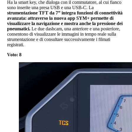
Ha la smart key, che dialoga con il commutatore, al cui fianco
sono inserite una presa USB e una USB-C. La
strumentazione TFT da 7” integra funzioni di connettività
avanzata: attraverso la nuova app SYM+ permette di
visualizzare la navigazione e mostra anche la pressione dei
pneumatici.
Le due dashcam, una anteriore e una posteriore,
consentono di visualizzare le immagini in tempo reale sulla
strumentazione e di consultare successivamente i filmati
registrati.
Voto: 8