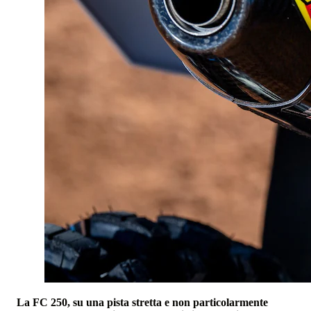
La FC 250, su una pista stretta e non particolarmente