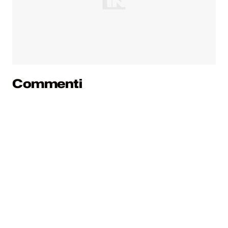
Commenti