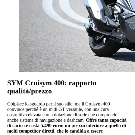
SYM Cruisym 400: rapporto
qualità/prezzo
Colpisce lo sguardo per il suo stile, ma il Cruisym 400
convince perché è un midi GT versatile, con una cura
costruttiva elevata e una dotazione di serie che comprende
anche sistema di navigazione e dashcam.
Offre tanta capacità
di carico e costa 5.499 euro: un prezzo inferiore a quello di
molti competitor diretti, che lo candida a essere