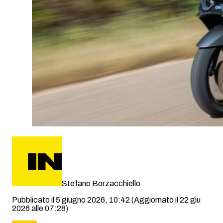
Stefano Borzacchiello
Pubblicato il 5 giugno 2026, 10:42
(Aggiornato il 22 giu
2026 alle 07:28)