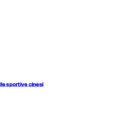
e sportive cinesi