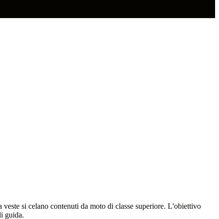
 veste si celano contenuti da moto di classe superiore. L'obiettivo
i guida.