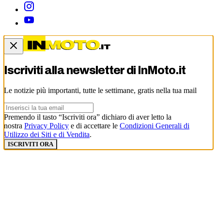
Iscriviti alla newsletter di
InMoto.it
Le notizie più importanti, tutte le settimane, gratis nella tua mail
Premendo il tasto “Iscriviti ora” dichiaro di aver letto la
nostra
Privacy Policy
e di accettare le
Condizioni Generali di
Utilizzo dei Siti e di Vendita
.
ISCRIVITI ORA