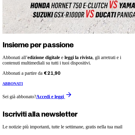
Insieme per passione
Abbonati all’
edizione digitale
e
leggi la rivista
, gli arretrati e i
contenuti multimediali su tutti i tuoi dispositivi.
Abbonati a partire da
€
21
,
90
ABBONATI
Sei già abbonato?
Accedi e leggi
Iscriviti alla newsletter
Le notizie più importanti, tutte le settimane, gratis nella tua mail