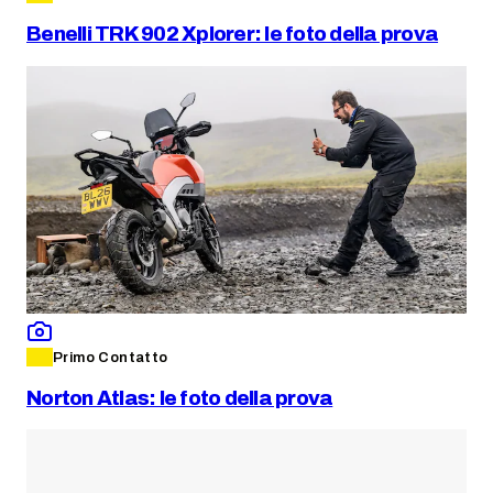
Benelli TRK 902 Xplorer: le foto della prova
Primo Contatto
Norton Atlas: le foto della prova