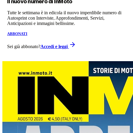
Il nuovo numero di
InMoto
Tutte le settimana è in edicola il nuovo imperdibile numero di
Autosprint con Interviste, Approfondimenti, Servizi,
Anticipazioni e immagini bellissime.
ABBONATI
Sei già abbonato?
Accedi e leggi