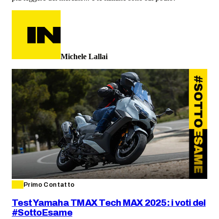
Michele Lallai
Primo Contatto
Test Yamaha TMAX Tech MAX 2025: i voti del
#SottoEsame