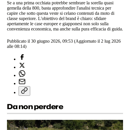
Se a una prima occhiata potrebbe sembrare la sorella quasi
gemella della 800, basta approfondire l'analisi tecnica per
capire che sotto questa veste si celano contenuti da moto di
classe superiore. L'obiettivo del brand è chiaro: sfidare
apertamente le case europee e giapponesi non solo sulla
convenienza economica, ma anche sulla pura efficacia di guida.
Pubblicato il 30 giugno 2026, 09:53
(Aggiornato il 2 lug 2026
alle 08:14)
Da non perdere