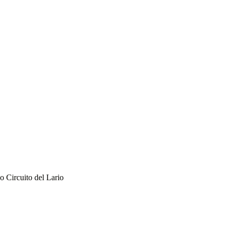
co Circuito del Lario