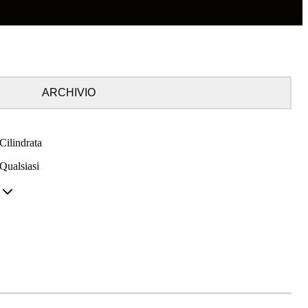
ARCHIVIO
Cilindrata
Qualsiasi