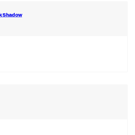
ck Shadow