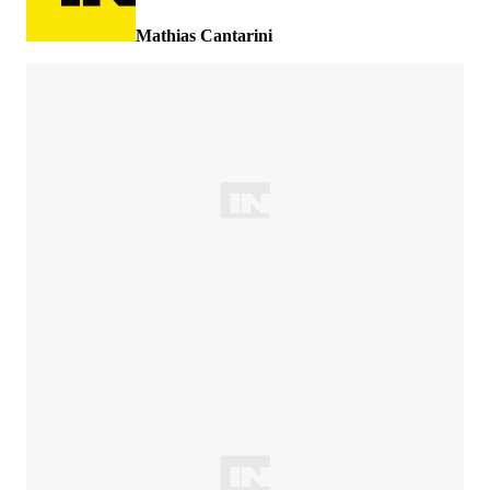
Mathias Cantarini