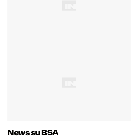
News su BSA