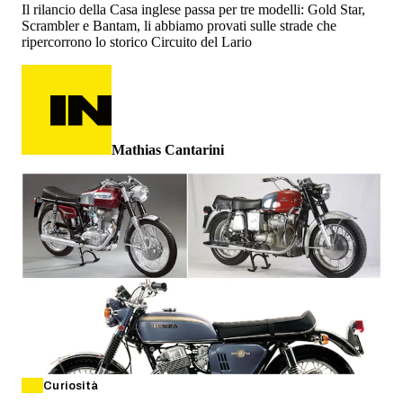
Il rilancio della Casa inglese passa per tre modelli: Gold Star,
Scrambler e Bantam, li abbiamo provati sulle strade che
ripercorrono lo storico Circuito del Lario
Mathias Cantarini
Curiosità