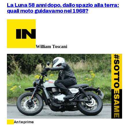
La Luna 58 anni dopo, dallo spazio alla terra:
quali moto guidavamo nel 1968?
William Toscani
Anteprime