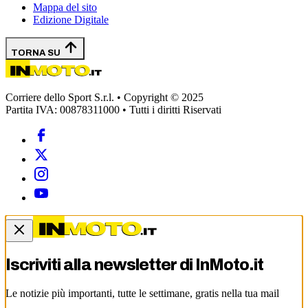
Mappa del sito
Edizione Digitale
TORNA SU
Corriere dello Sport S.r.l. • Copyright © 2025
Partita IVA: 00878311000 • Tutti i diritti Riservati
Iscriviti alla newsletter di
InMoto.it
Le notizie più importanti, tutte le settimane, gratis nella tua mail