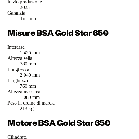
Inizio produzione
2023
Garanzia
Tre anni
Misure BSA Gold Star 650
Interasse
1.425 mm
Altezza sella
780 mm
Lunghezza
2.040 mm
Larghezza
760 mm
Altezza massima
1.080 mm
Peso in ordine di marcia
213 kg
Motore BSA Gold Star 650
Cilindrata