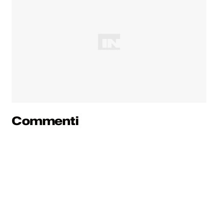
Commenti