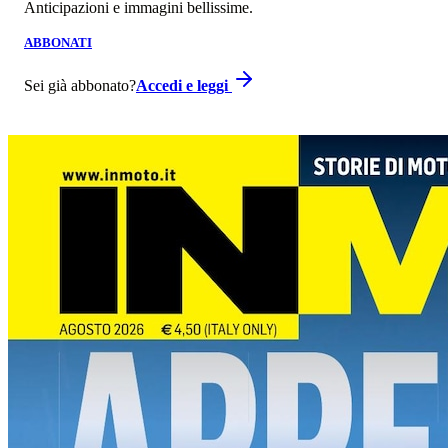
Anticipazioni e immagini bellissime.
ABBONATI
Sei già abbonato?
Accedi e leggi