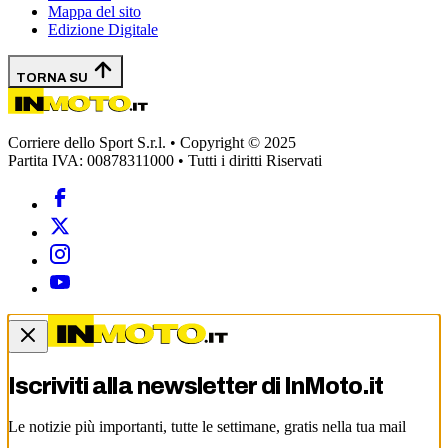
Mappa del sito
Edizione Digitale
TORNA SU
Corriere dello Sport S.r.l. • Copyright © 2025
Partita IVA: 00878311000 • Tutti i diritti Riservati
Iscriviti alla newsletter di
InMoto.it
Le notizie più importanti, tutte le settimane, gratis nella tua mail