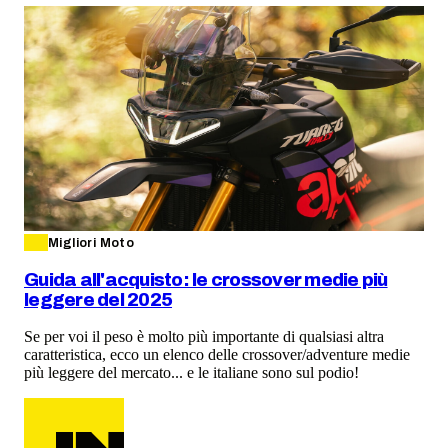
Migliori Moto
Guida all'acquisto: le crossover medie più
leggere del 2025
Se per voi il peso è molto più importante di qualsiasi altra
caratteristica, ecco un elenco delle crossover/adventure medie
più leggere del mercato... e le italiane sono sul podio!