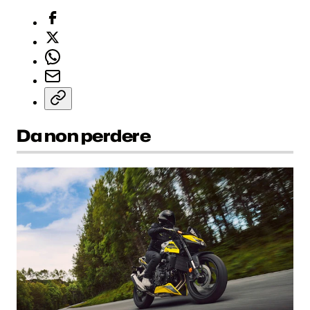
Da non perdere