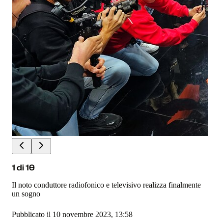
1
di
10
Il noto conduttore radiofonico e televisivo realizza finalmente
un sogno
Pubblicato il 10 novembre 2023, 13:58