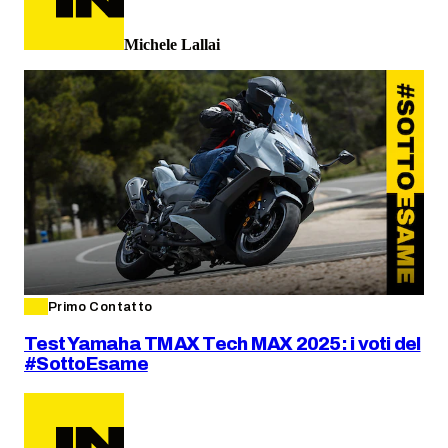
Michele Lallai
Primo Contatto
Test Yamaha TMAX Tech MAX 2025: i voti del
#SottoEsame