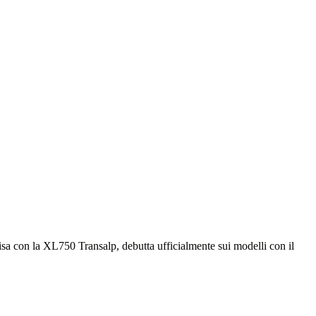
isa con la XL750 Transalp, debutta ufficialmente sui modelli con il