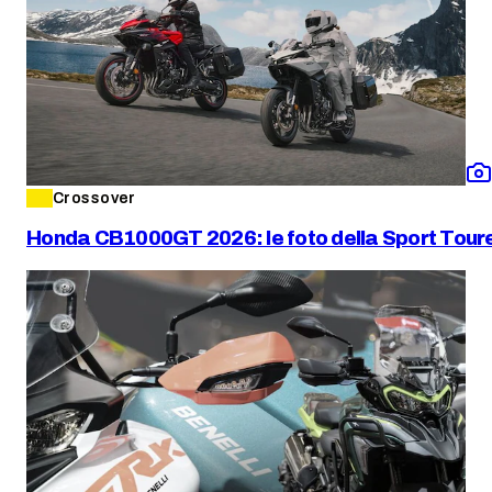
Crossover
Honda CB1000GT 2026: le foto della Sport Toure