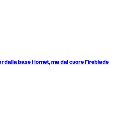
r dalla base Hornet, ma dal cuore Fireblade