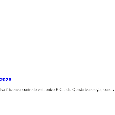
 2026
iva frizione a controllo elettronico E-Clutch. Questa tecnologia, condiv