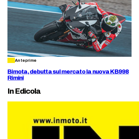
Anteprime
Bimota, debutta sul mercato la nuova KB998
Rimini
In Edicola