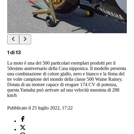
1
di
13
La moto è una dei 500 particolari esemplari prodotti per il
50esimo anniversario della Casa nipponica. Il modello presenta
una combinazione di colore giallo, nero e bianco e la firma del
tre volte campione del mondo della classe 500 Waine Rainey.
Dotata di un motore capace di erogare 174 CV di potenza,
questa Yamaha può arrivare ad una velocità massima di 288
km/h
Pubblicato il 25 luglio 2022, 17:22