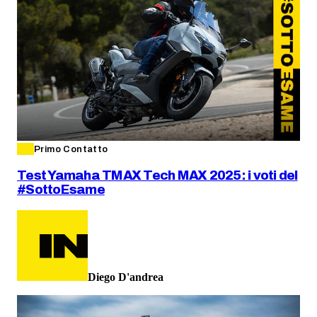
Primo Contatto
Test Yamaha TMAX Tech MAX 2025: i voti del
#SottoEsame
Diego D'andrea