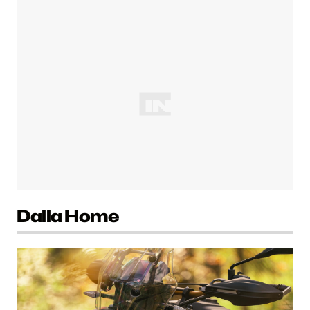
Dalla Home