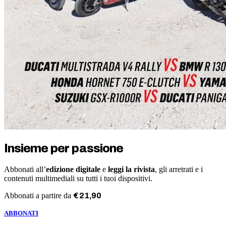
Insieme per passione
Abbonati all’
edizione digitale
e
leggi la rivista
, gli arretrati e i
contenuti multimediali su tutti i tuoi dispositivi.
Abbonati a partire da
€
21
,
90
ABBONATI