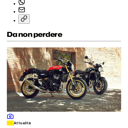
Da non perdere
Attualità