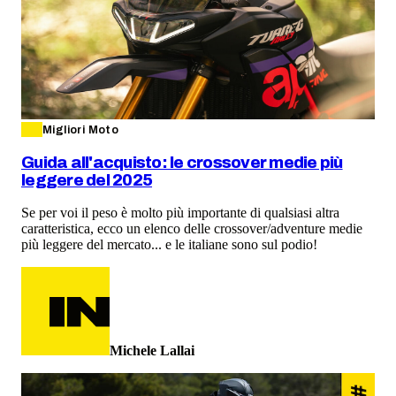
Migliori Moto
Guida all'acquisto: le crossover medie più
leggere del 2025
Se per voi il peso è molto più importante di qualsiasi altra
caratteristica, ecco un elenco delle crossover/adventure medie
più leggere del mercato... e le italiane sono sul podio!
Michele Lallai