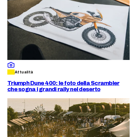
Attualità
Triumph Dune 400: le foto della Scrambler
che sogna i grandi rally nel deserto