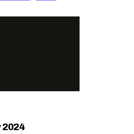
w 2024