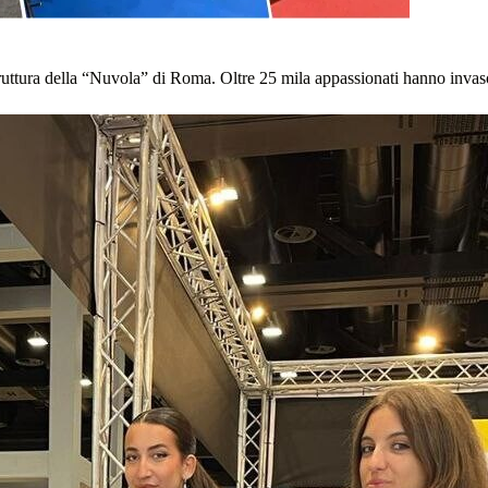
truttura della “Nuvola” di Roma. Oltre 25 mila appassionati hanno invaso 