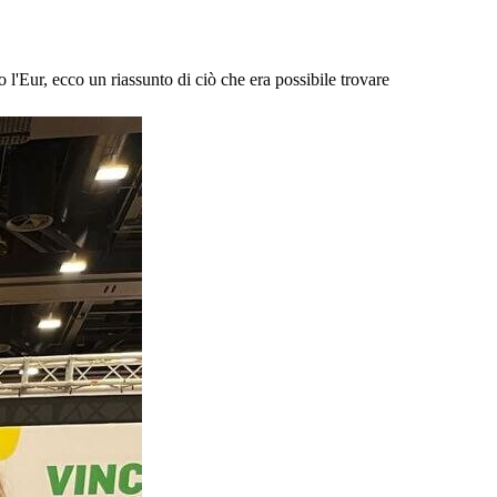
l'Eur, ecco un riassunto di ciò che era possibile trovare