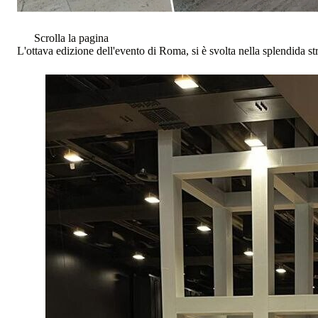
Scrolla la pagina
L'ottava edizione dell'evento di Roma, si è svolta nella splendida s