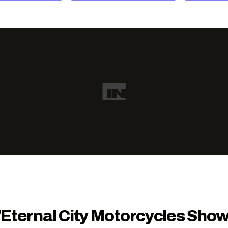
ll'Eternal City Motorcycles Sho