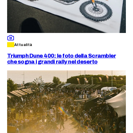
Attualità
Triumph Dune 400: le foto della Scrambler
che sogna i grandi rally nel deserto