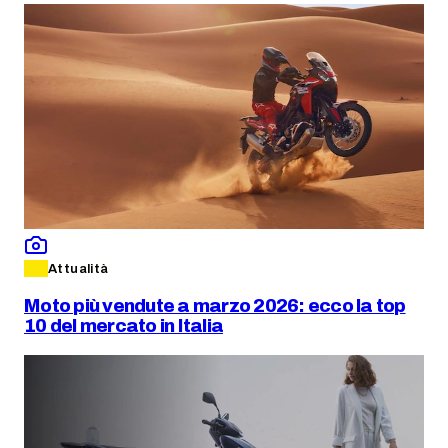
Attualità
Moto più vendute a marzo 2026: ecco la top
10 del mercato in Italia