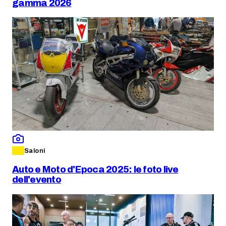
gamma 2026
Saloni
Auto e Moto d'Epoca 2025: le foto live
dell'evento