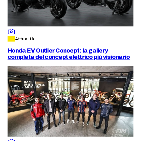
Attualità
Honda EV Outlier Concept: la gallery
completa del concept elettrico più visionario