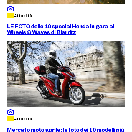
Attualità
LE FOTO delle 10 special Honda in gara al
Wheels & Waves di Biarritz
Attualità
Mercato moto aprile: le foto dei 10 modelli più