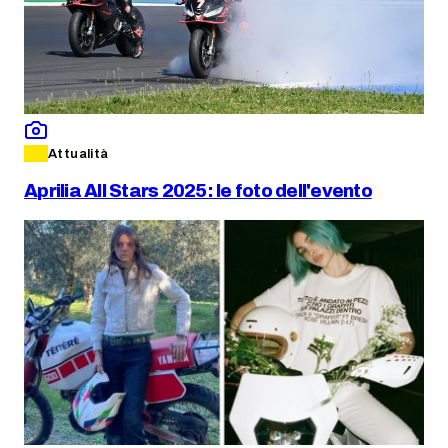
Attualità
Aprilia All Stars 2025: le foto dell'evento