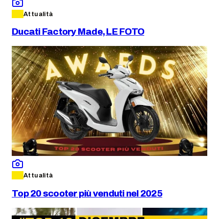
Attualità
Ducati Factory Made, LE FOTO
Attualità
Top 20 scooter più venduti nel 2025