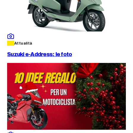
Attualità
Suzuki e-Address: le foto