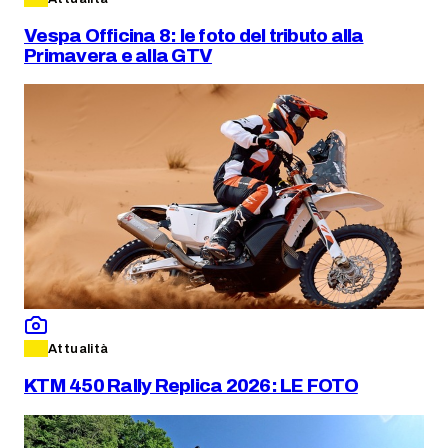
Vespa Officina 8: le foto del tributo alla
Primavera e alla GTV
Attualità
KTM 450 Rally Replica 2026: LE FOTO