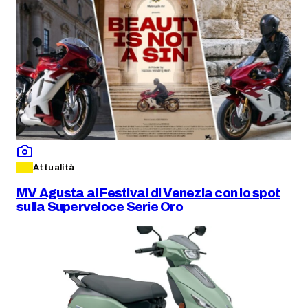
Attualità
MV Agusta al Festival di Venezia con lo spot
sulla Superveloce Serie Oro