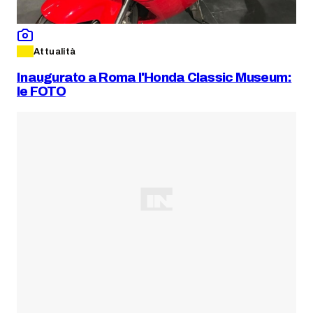
Attualità
Inaugurato a Roma l'Honda Classic Museum:
le FOTO