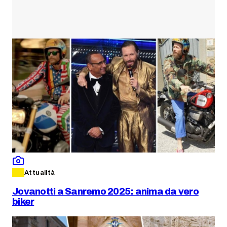
Attualità
Jovanotti a Sanremo 2025: anima da vero
biker