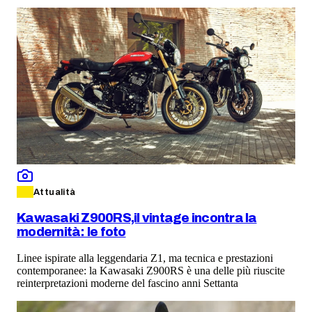
Attualità
Kawasaki Z900RS,il vintage incontra la
modernità: le foto
Linee ispirate alla leggendaria Z1, ma tecnica e prestazioni
contemporanee: la Kawasaki Z900RS è una delle più riuscite
reinterpretazioni moderne del fascino anni Settanta