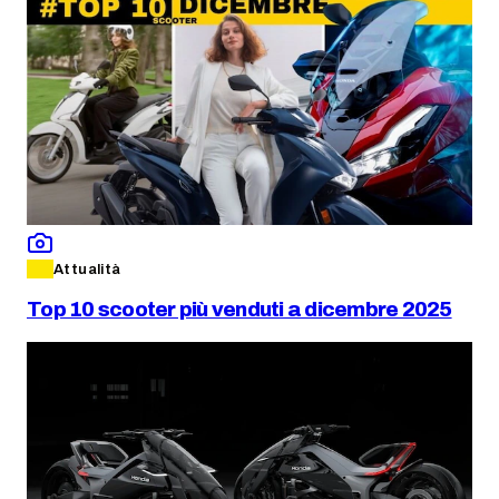
Attualità
Top 10 scooter più venduti a dicembre 2025