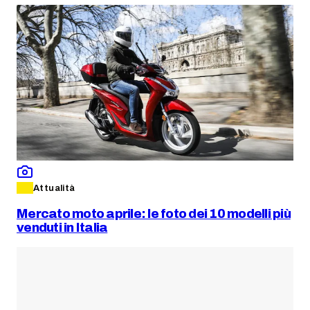
Attualità
Mercato moto aprile: le foto dei 10 modelli più
venduti in Italia