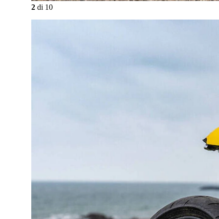
2
di
10