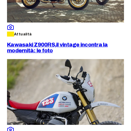
Attualità
Kawasaki Z900RS,il vintage incontra la
modernità: le foto