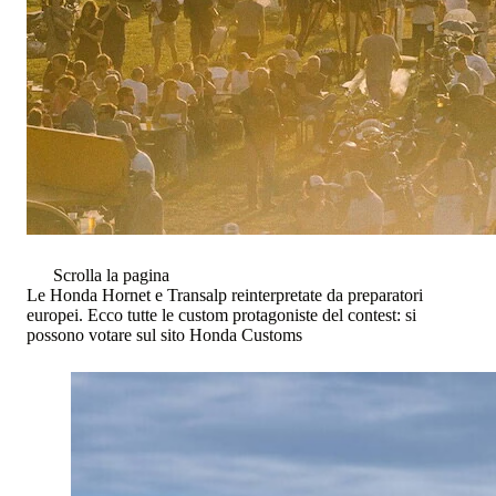
Scrolla la pagina
Le Honda Hornet e Transalp reinterpretate da preparatori
europei. Ecco tutte le custom protagoniste del contest: si
possono votare sul sito Honda Customs